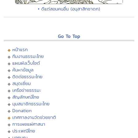
• ดีแต่สอนคนอื่น (อนุสาสิกชาดก)
Go To Top
หน้าแรก
ทีมงานธรรมะไทย
แผนผังเว็บไซต์
ค้นหาข้อมูล
ติดต่อธรรมะไทย
สมุดเยี่ยม
เครือข่ายธรรมะ
สัญลักษณ์ไทย
มุมสมาชิกธรรมะไทย
Donation
เทศกาลงานวัดช่วยชาติ
การเผยแผ่ศาสนา
ประเพณีไทย
บอกบุญ