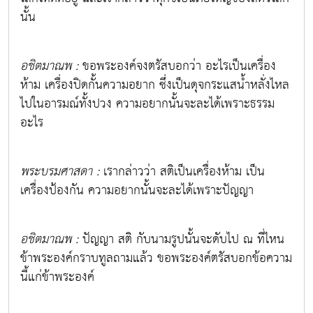
นั้น
อชิตมาณพ :
ขอพระองค์จงตรัสบอกว่า อะไรเป็นเครื่อง
ห้าม เครื่องปิดกั้นความอยาก ซึ่งเป็นดุจกระแสน้ำหลั่งไหล
ไปในอารมณ์ทั้งปวง ความอยากนั้นจะละได้เพราะธรรม
อะไร
พระบรมศาสดา :
เรากล่าวว่า สติเป็นเครื่องห้าม เป็น
เครื่องป้องกัน ความอยากนั้นจะละได้เพราะปัญญา
อชิตมาณพ :
ปัญญา สติ กับนามรูปนั้นจะดับไป ณ ที่ไหน
ข้าพระองค์กราบทูลถามแล้ว ขอพระองค์ตรัสบอกข้อความ
นี้แก่ข้าพระองค์