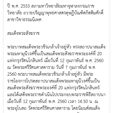
ปี พ.ศ. 2553 สภามหาวิทยาลัยมหาจุฬาลงกรณราช
วิทยาลัย ถวายปริญญาพุทธศาสตรดุษฎีบัณฑิตกิตติมศักดิ์
สาขาวิชาธรรมนิเทศ
สมเด็จพระสังฆราช
พระบาทสมเด็จพระวชิรเกล้าเจ้าอยู่หัว ทรงสถาปนาสมเด็จ
พระมหามุนีวงศ์ขึ้นเป็นสมเด็จพระสังฆราชพระองค์ที่ 20
แห่งกรุงรัตนโกสินทร์ เมื่อวันที่ 12 กุมภาพันธ์ พ.ศ. 2560
ณ วัดพระศรีรัตนศาสดาราม วันที่ 7 กุมภาพันธ์ พ.ศ.
2560 พระบาทสมเด็จพระวชิรเกล้าเจ้าอยู่หัว มีพระ
ราชโองการโปรดสถาปนาสมเด็จพระมหามุนีวงศ์ขึ้นเป็น
สมเด็จพระสังฆราชพระองค์ที่ 20 แห่งกรุงรัตนโกสินทร์
และได้เสด็จพระราชดำเนินไปประกอบพระราชพิธีสถาปนา
เมื่อวันที่ 12 กุมภาพันธ์ พ.ศ. 2560 เวลา 16.50 น. ณ
พระอุโบสถ วัดพระศรีรัตนศาสดาราม โดยนิมนต์สมเด็จ