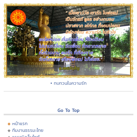
• ทบทวนในความรัก
Go To Top
หน้าแรก
ทีมงานธรรมะไทย
แผนผังเว็บไซต์