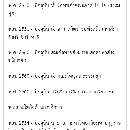
พ.ศ. 2550 - ปัจจุบัน ที่ปรึกษาเจ้าคณะภาค 14-15 (ธรรม
ยุต)
พ.ศ. 2551 - ปัจจุบัน เจ้าอาวาสวัดราชบพิธสถิตมหาสีมา
รามราชวรวิหาร
พ.ศ. 2560 - ปัจจุบัน สมเด็จพระสังฆราช สกลมหาสังฆ
ปริณายก
พ.ศ. 2560 - ปัจจุบัน เจ้าคณะใหญ่คณะธรรมยุต
พ.ศ. 2560 - ปัจจุบัน ประธานกรรมการมหาเถรสมาคม
พระกรณียกิจด้านการศึกษา
พ.ศ. 2554 - ปัจจุบัน นายกสภามหาวิทยาลัยมหามกุฏราช