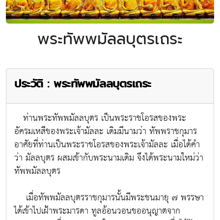
พระทัพพมัลลบุตรเถระ
ประวัติ : พระทัพพมัลลบุตรเถระ
ท่านพระทัพพมัลลบุตร เป็นพระราชโอรสของพระ
อัครมเหสีของพระเจ้ามัลละ เดิมมีนามว่า ทัพพราชกุมาร
อาศัยที่ท่านเป็นพระราชโอรสของพระเจ้ามัลละ เมื่อได้คำ
ว่า มัลลบุตร ผสมเข้ากับพระนามเดิม จึงได้พระนามใหม่ว่า
ทัพพมัลลบุตร
เมื่อทัพพมัลลบุตรราชกุมารนั้นมีพระชนมายุ ๗ พรรษา
ได้เข้าไปเฝ้าพระมารดา ทูลอ้อนวอนขออนุญาตจาก