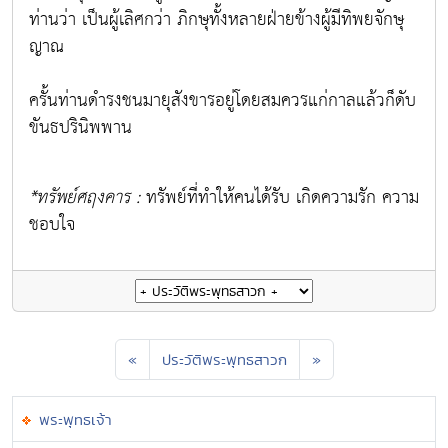
ท่านว่า
เป็นผู้เลิศกว่า ภิกษุทั้งหลายฝ่ายข้างผู้มีทิพยจักษุ
ญาณ
ครั้นท่านดำรงชนมายุสังขารอยู่โดยสมควรแก่กาลแล้วก็ดับ
ขันธปรินิพพาน
*ทรัพย์ศฤงคาร :
ทรัพย์ที่ทำให้คนได้รับ เกิดความรัก ความ
ชอบใจ
«
ประวัติพระพุทธสาวก
»
พระพุทธเจ้า