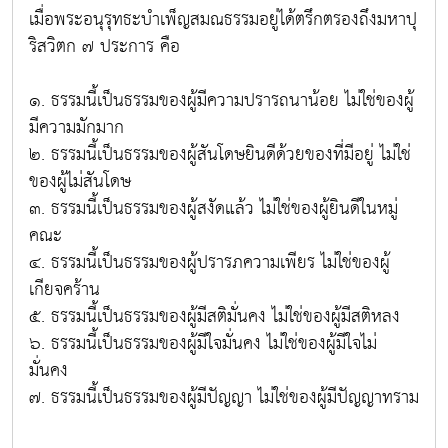
เมื่อพระอนุรุทธะบำเพ็ญสมณธรรมอยู่ได้ตรึกตรองถึงมหาปุ
ริสวิตก ๗ ประการ คือ
๑. ธรรมนี้เป็นธรรมของผู้มีความปรารถนาน้อย ไม่ใช่ของผู้
มีความมักมาก
๒. ธรรมนี้เป็นธรรมของผู้สันโดษยินดีด้วยของที่มีอยู่ ไม่ใช่
ของผู้ไม่สันโดษ
๓. ธรรมนี้เป็นธรรมของผู้สงัดแล้ว ไม่ใช่ของผู้ยินดีในหมู่
คณะ
๔. ธรรมนี้เป็นธรรมของผู้ปรารภความเพียร ไม่ใช่ของผู้
เกียจคร้าน
๕. ธรรมนี้เป็นธรรมของผู้มีสติมั่นคง ไม่ใช่ของผู้มีสติหลง
๖. ธรรมนี้เป็นธรรมของผู้มีใจมั่นคง ไม่ใช่ของผู้มีใจไม่
มั่นคง
๗. ธรรมนี้เป็นธรรมของผู้มีปัญญา ไม่ใช่ของผู้มีปัญญาทราม