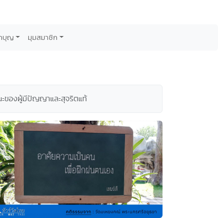
กบุญ
มุมสมาชิก
ของผู้มีปัญญาและสุจริตแท้