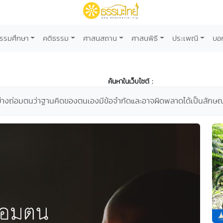
รรมศึกษา
คติธรรม
ศาสนสถาน
ศาสนพิธี
ประเพณี
บอ
ค้นหาในเว็บไซต์ :
่างถ่อมตนว่าฐานคิดของตนเองมีข้อจำกัดและอาจผิดพลาดได้เป็นลักษณะ