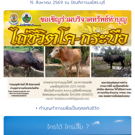
15 สิงหาคม 2569 ณ ปัณฑิตารมย์สระบุรี
• ทำบุญทำทานเพื่อเป็นกุศลกับชีวิต