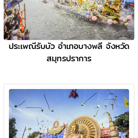
ประเพณีรับบัว อำเภอบางพลี จังหวัด
สมุทรปราการ