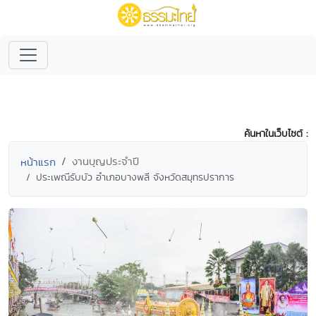
ค้นหาในเว็บไซต์ :
งานบุญประจำปี
หน้าแรก
ประเพณีรับบัว อำเภอบางพลี จังหวัดสมุทรปราการ