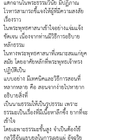
แตกฉานในพระธรรมวินัย มีปฏิภาณ
โวหารสามารถชี้แจงให้ผู้ที่มีความสงสัย
เรื่องราว
ในพระพุทธศาสนาเข้าใจอย่างแจ่มแจ้ง
ชัดเจน เนื่องจากท่านมีวิธีการอธิบาย
หลักธรรม
ในทางพระพุทธศาสนาที่เหมาะสมแก่ยุค
สมัย โดยอาศัยหลักที่พระพุทธเจ้าทรง
ปฏิบัติเป็น
แบบอย่าง มีเทคนิคและวิธีการสอนที่
หลากหลาย คือ สอนจากง่ายไปหายาก
อธิบายสิ่งที่
เป็นนามธรรมให้เป็นรูปธรรม เพราะ
ธรรมะเป็นเรื่องที่มีเนื้อหาลึกซึ้ง ยากที่จะ
เข้าใจ
โดยเฉพาะธรรมะชั้นสูง จำเป็นต้องใช้
กลวิธีอันแยบยลในการเผยแผ่ อัจฉริย