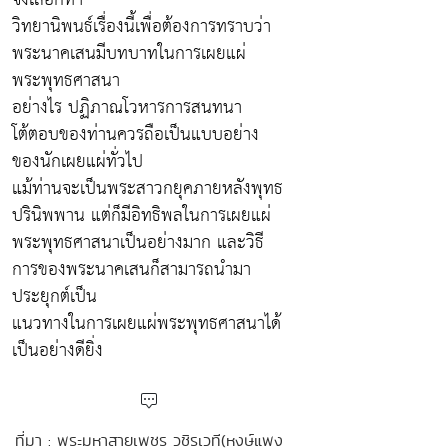
วิทยานิพนธ์เรื่องนี้เพื่อต้องการทราบว่า
พระนาคเสนมีบทบาทในการเผยแผ่
พระพุทธศาสนา
อย่างไร ปฏิภาณโวหารการสนทนา
โต้ตอบของท่านควรถือเป็นแบบอย่าง
ของนักเผยแผ่ทั่วไป
แม้ท่านจะเป็นพระสาวกยุคภายหลังพุทธ
ปรินิพพาน แต่ก็มีอิทธิพลในการเผยแผ่
พระพุทธศาสนาเป็นอย่างมาก และวิธี
การของพระนาคเสนก็สามารถนำมา
ประยุกต์เป็น
แนวทางในการเผยแผ่พระพุทธศาสนาได้
เป็นอย่างดียิ่ง
ที่มา : พระมหาสายเพชร วชิรเวที(หงษ์แพง