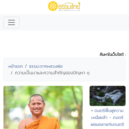
ค้นหาในเว็บไซต์ :
หน้าแรก
ธรรมะจากหลวงพ่อ
ความเป็นมาและความสำคัญของปัญหา ๑
• ดนตรีฟื้นฟูความ
เหนื่อยล้า - ดนตรี
ผ่อนคลายกับดนตรี