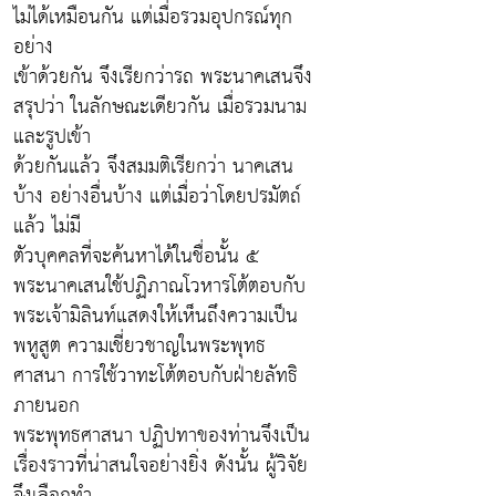
ไม่ได้เหมือนกัน แต่เมื่อรวมอุปกรณ์ทุก
อย่าง
เข้าด้วยกัน จึงเรียกว่ารถ พระนาคเสนจึง
สรุปว่า ในลักษณะเดียวกัน เมื่อรวมนาม
และรูปเข้า
ด้วยกันแล้ว จึงสมมติเรียกว่า นาคเสน
บ้าง อย่างอื่นบ้าง แต่เมื่อว่าโดยปรมัตถ์
แล้ว ไม่มี
ตัวบุคคลที่จะค้นหาได้ในชื่อนั้น ๕
พระนาคเสนใช้ปฏิภาณโวหารโต้ตอบกับ
พระเจ้ามิลินท์แสดงให้เห็นถึงความเป็น
พหูสูต ความเชี่ยวชาญในพระพุทธ
ศาสนา การใช้วาทะโต้ตอบกับฝ่ายลัทธิ
ภายนอก
พระพุทธศาสนา ปฏิปทาของท่านจึงเป็น
เรื่องราวที่น่าสนใจอย่างยิ่ง ดังนั้น ผู้วิจัย
จึงเลือกทำ