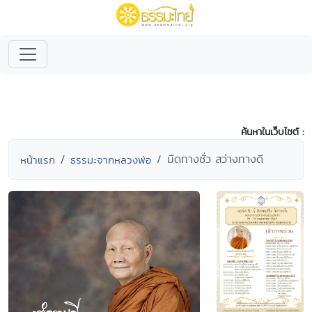
ค้นหาในเว็บไซต์ :
มืดทางชั่ว สว่างทางดี
หน้าแรก
ธรรมะจากหลวงพ่อ