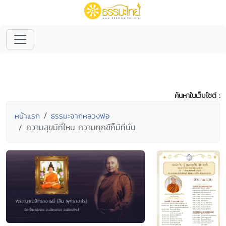
ค้นหาในเว็บไซต์ :
หน้าแรก
ธรรมะจากหลวงพ่อ
ความสุขมีที่ไหน ความทุกข์ก็มีที่นั่น