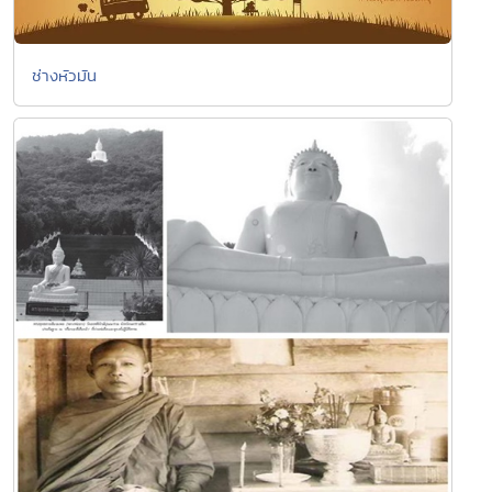
ช่างหัวมัน