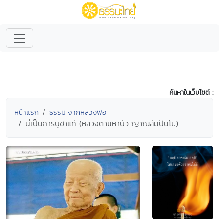
ค้นหาในเว็บไซต์ :
หน้าแรก
ธรรมะจากหลวงพ่อ
นี่เป็นการบูชาแท้ (หลวงตามหาบัว ญาณสัมปันโน)