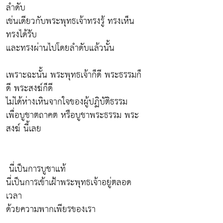
ลำดับ
เช่นเดียวกับพระพุทธเจ้าทรงรู้ ทรงเห็น
ทรงได้รับ
และทรงผ่านไปโดยลำดับแล้วนั้น
เพราะฉะนั้น พระพุทธเจ้าก็ดี พระธรรมก็
ดี พระสงฆ์ก็ดี
ไม่ได้ห่างเหินจากใจของผู้ปฏิบัติธรรม
เพื่อบูชาตถาคต หรือบูชาพระธรรม พระ
สงฆ์ นี้เลย
นี่เป็นการบูชาแท้
นี่เป็นการเข้าเฝ้าพระพุทธเจ้าอยู่ตลอด
เวลา
ด้วยความพากเพียรของเรา