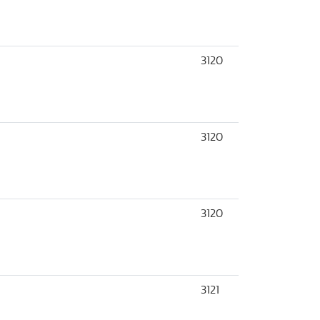
3120
3120
3120
3121