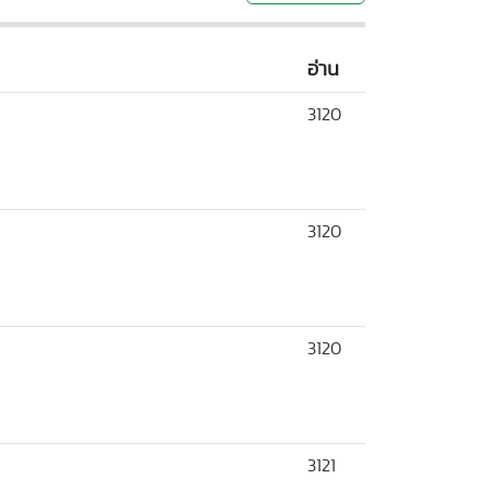
อ่าน
3120
3120
3120
3121