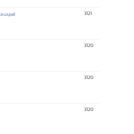
3121
ละมนุษย์
3120
3120
3120