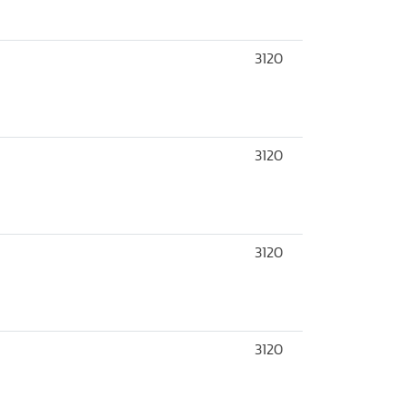
3120
3120
3120
3120