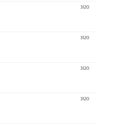
3120
3120
3120
3120