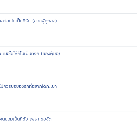
อย่อมไม่เป็นที่รัก (ของผู้ถูกขอ)
ื่อไม่ให้ก็ไม่เป็นที่รัก (ของผู้ขอ)
 ไม่ควรขอของรักที่อยากได้กะเขา
นย่อมเป็นที่ชัง เพราะขอจัด