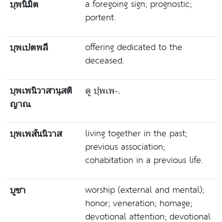
a foregoing sign; prognostic;
บุพนิมิต
portent.
offering dedicated to the
บุพเปตพลี
deceased.
บุพเพนิวาสานุสติ
ดู ปุพเพ-.
ญาณ
living together in the past;
บุพเพสันนิวาส
previous association;
cohabitation in a previous life.
worship (external and mental);
บูชา
honor; veneration; homage;
devotional attention; devotional