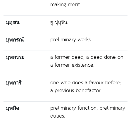
making merit.
ดู ปุถุชน.
บุถุชน
preliminary works.
บุพกรณ์
a former deed; a deed done on
บุพกรรม
a former existence.
one who does a favour before;
บุพการี
a previous benefactor.
preliminary function; preliminary
บุพกิจ
duties.