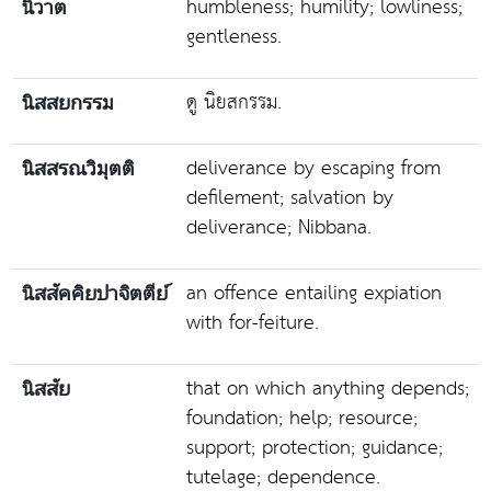
humbleness; humility; lowliness;
นิวาต
gentleness.
ดู นิยสกรรม.
นิสสยกรรม
deliverance by escaping from
นิสสรณวิมุตติ
defilement; salvation by
deliverance; Nibbana.
an offence entailing expiation
นิสสัคคิยปาจิตตีย์
with for-feiture.
that on which anything depends;
นิสสัย
foundation; help; resource;
support; protection; guidance;
tutelage; dependence.