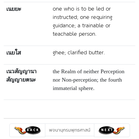
one who is to be led or
เนยยะ
instructed; one requiring
guidance; a trainable or
teachable person.
ghee; clarified butter.
เนยใส
เนวสัญญานา
the Realm of neither Perception
สัญญายตนะ
nor Non-perception; the fourth
immaterial sphere.
พจนานุกรมพุทธศาสน์