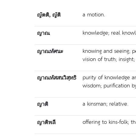
a motion.
ญัตติ, ญัติ
knowledge; real knowl
ญาณ
knowing and seeing; p
ญาณทัศนะ
vision of truth; insigh
purity of knowledge and
ญาณทัสสนวิสุทธิ
wisdom; purification b
a kinsman; relative.
ญาติ
offering to kins-folk; t
ญาติพลี