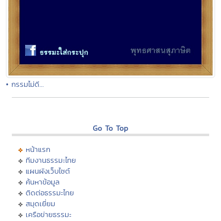
• กรรมไม่ดี...
Go To Top
หน้าแรก
ทีมงานธรรมะไทย
แผนผังเว็บไซต์
ค้นหาข้อมูล
ติดต่อธรรมะไทย
สมุดเยี่ยม
เครือข่ายธรรมะ