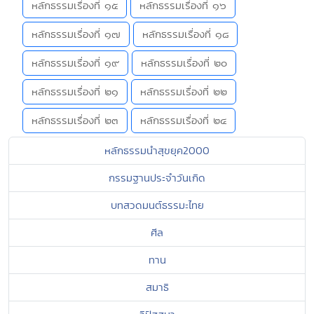
หลักธรรมเรื่องที่ ๑๕
หลักธรรมเรื่องที่ ๑๖
หลักธรรมเรื่องที่ ๑๗
หลักธรรมเรื่องที่ ๑๘
หลักธรรมเรื่องที่ ๑๙
หลักธรรมเรื่องที่ ๒๐
หลักธรรมเรื่องที่ ๒๑
หลักธรรมเรื่องที่ ๒๒
หลักธรรมเรื่องที่ ๒๓
หลักธรรมเรื่องที่ ๒๔
หลักธรรมนำสุขยุค2000
กรรมฐานประจำวันเกิด
บทสวดมนต์ธรรมะไทย
ศีล
ทาน
สมาธิ