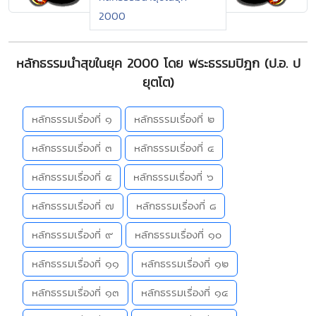
2000
หลักธรรมนำสุขในยุค 2000 โดย พระธรรมปิฎก (ป.อ. ป
ยุตโต)
หลักธรรมเรื่องที่ ๑
หลักธรรมเรื่องที่ ๒
หลักธรรมเรื่องที่ ๓
หลักธรรมเรื่องที่ ๔
หลักธรรมเรื่องที่ ๕
หลักธรรมเรื่องที่ ๖
หลักธรรมเรื่องที่ ๗
หลักธรรมเรื่องที่ ๘
หลักธรรมเรื่องที่ ๙
หลักธรรมเรื่องที่ ๑๐
หลักธรรมเรื่องที่ ๑๑
หลักธรรมเรื่องที่ ๑๒
หลักธรรมเรื่องที่ ๑๓
หลักธรรมเรื่องที่ ๑๔