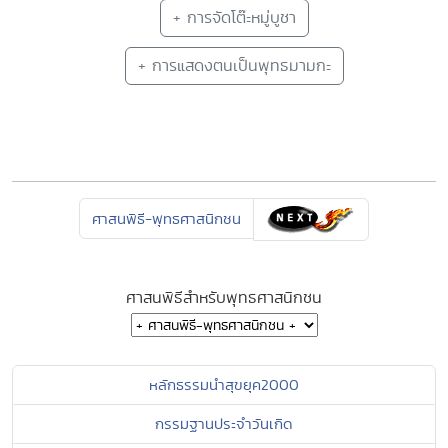
+ การจัดโต๊ะหมู่บูชา
+ การแสดงตนเป็นพุทธมามกะ
ศาสนพิธี-พุทธศาสนิกชน
ศาสนพิธีสำหรับพุทธศาสนิกชน
หลักธรรมนำสุขยุค2000
กรรมฐานประจำวันเกิด