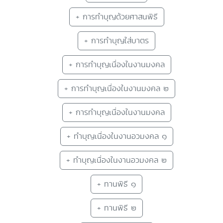
+ การทำบุญด้วยศาสนพิธี
+ การทำบุญใส่บาตร
+ การทำบุญเนื่องในงานมงคล
+ การทำบุญเนื่องในงานมงคล ๒
+ การทำบุญเนื่องในงานมงคล
+ ทำบุญเนื่องในงานอวมงคล ๑
+ ทำบุญเนื่องในงานอวมงคล ๒
+ ทานพิธี ๑
+ ทานพิธี ๒