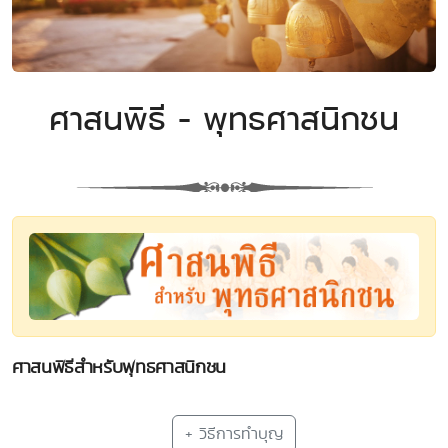
ศาสนพิธี - พุทธศาสนิกชน
ศาสนพิธีสำหรับพุทธศาสนิกชน
+ วิธีการทำบุญ