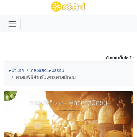
ค้นหาในเว็บไซต์ :
หน้าแรก
คลังแสงแห่งธรรม
ศาสนพิธีสำหรับพุทธศาสนิกชน