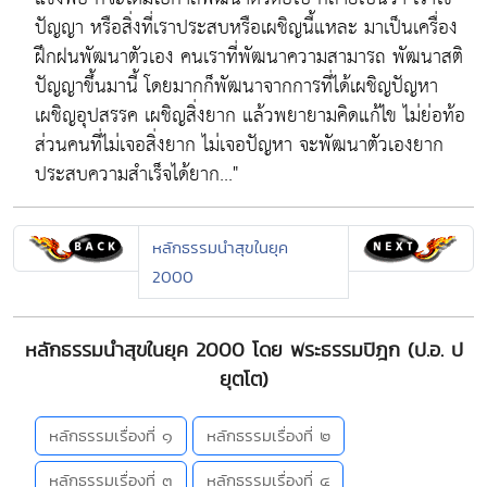
ปัญญา หรือสิ่งที่เราประสบหรือเผชิญนี้แหละ มาเป็นเครื่อง
ฝึกฝนพัฒนาตัวเอง คนเราที่พัฒนาความสามารถ พัฒนาสติ
ปัญญาขึ้นมานี้ โดยมากก็พัฒนาจากการที่ได้เผชิญปัญหา
เผชิญอุปสรรค เผชิญสิ่งยาก แล้วพยายามคิดแก้ไข ไม่ย่อท้อ
ส่วนคนที่ไม่เจอสิ่งยาก ไม่เจอปัญหา จะพัฒนาตัวเองยาก
ประสบความสำเร็จได้ยาก..."
หลักธรรมนำสุขในยุค
2000
หลักธรรมนำสุขในยุค 2000 โดย พระธรรมปิฎก (ป.อ. ป
ยุตโต)
หลักธรรมเรื่องที่ ๑
หลักธรรมเรื่องที่ ๒
หลักธรรมเรื่องที่ ๓
หลักธรรมเรื่องที่ ๔