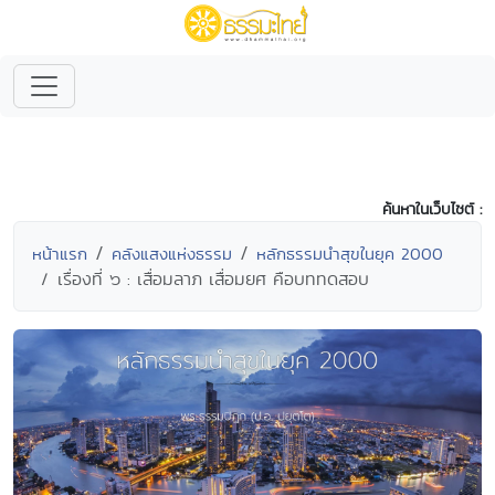
ค้นหาในเว็บไซต์ :
หน้าแรก
คลังแสงแห่งธรรม
หลักธรรมนำสุขในยุค 2000
เรื่องที่ ๖ : เสื่อมลาภ เสื่อมยศ คือบททดสอบ