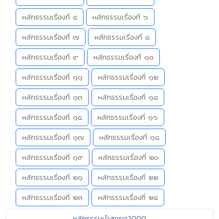
หลักธรรมเรื่องที่ ๕
หลักธรรมเรื่องที่ ๖
หลักธรรมเรื่องที่ ๗
หลักธรรมเรื่องที่ ๘
หลักธรรมเรื่องที่ ๙
หลักธรรมเรื่องที่ ๑๐
หลักธรรมเรื่องที่ ๑๑
หลักธรรมเรื่องที่ ๑๒
หลักธรรมเรื่องที่ ๑๓
หลักธรรมเรื่องที่ ๑๔
หลักธรรมเรื่องที่ ๑๕
หลักธรรมเรื่องที่ ๑๖
หลักธรรมเรื่องที่ ๑๗
หลักธรรมเรื่องที่ ๑๘
หลักธรรมเรื่องที่ ๑๙
หลักธรรมเรื่องที่ ๒๐
หลักธรรมเรื่องที่ ๒๑
หลักธรรมเรื่องที่ ๒๒
หลักธรรมเรื่องที่ ๒๓
หลักธรรมเรื่องที่ ๒๔
หลักธรรมนำสุขยุค2000