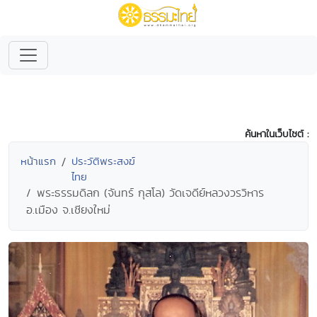
ค้นหาในเว็บไซต์ :
หน้าแรก
ประวัติพระสงฆ์
ไทย
พระธรรมดิลก (จันทร์ กุสโล) วัดเจดีย์หลวงวรวิหาร
อ.เมือง จ.เชียงใหม่