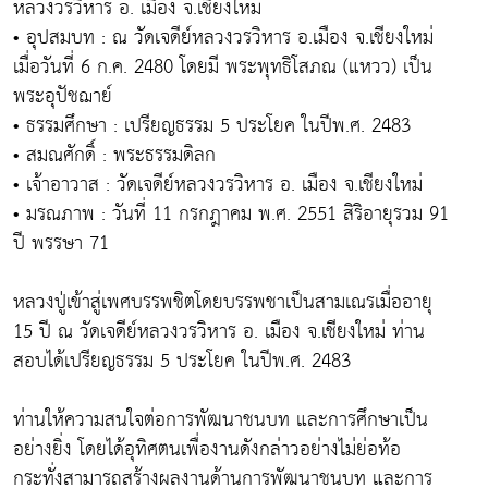
หลวงวรวิหาร อ. เมือง จ.เชียงใหม่
• อุปสมบท : ณ วัดเจดีย์หลวงวรวิหาร อ.เมือง จ.เชียงใหม่
เมื่อวันที่ 6 ก.ค. 2480 โดยมี พระพุทธิโสภณ (แหวว) เป็น
พระอุปัชฌาย์
• ธรรมศึกษา : เปรียญธรรม 5 ประโยค ในปีพ.ศ. 2483
• สมณศักดิ์ : พระธรรมดิลก
• เจ้าอาวาส : วัดเจดีย์หลวงวรวิหาร อ. เมือง จ.เชียงใหม่
• มรณภาพ : วันที่ 11 กรกฎาคม พ.ศ. 2551 สิริอายุรวม 91
ปี พรรษา 71
หลวงปู่เข้าสู่เพศบรรพชิตโดยบรรพชาเป็นสามเณรเมื่ออายุ
15 ปี ณ วัดเจดีย์หลวงวรวิหาร อ. เมือง จ.เชียงใหม่ ท่าน
สอบได้เปรียญธรรม 5 ประโยค ในปีพ.ศ. 2483
ท่านให้ความสนใจต่อการพัฒนาชนบท และการศึกษาเป็น
อย่างยิ่ง โดยได้อุทิศตนเพื่องานดังกล่าวอย่างไม่ย่อท้อ
กระทั่งสามารถสร้างผลงานด้านการพัฒนาชนบท และการ