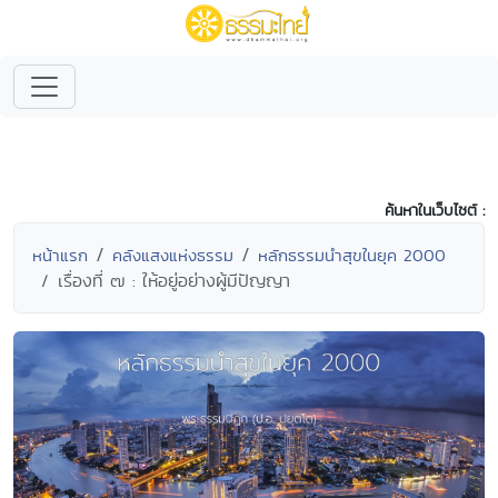
ค้นหาในเว็บไซต์ :
หน้าแรก
คลังแสงแห่งธรรม
หลักธรรมนำสุขในยุค 2000
เรื่องที่ ๗ : ให้อยู่อย่างผู้มีปัญญา