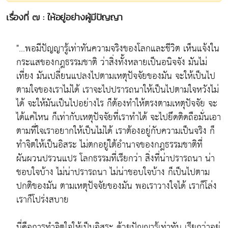
เรื่องที่ ๗ : ให้อยู่อย่างผู้มีปัญญา
"...พอมีปัญญารู้เท่าทันความจริงของโลกและชีวิต เห็นแจ้งใน
กระแสของกฎธรรมชาติ ว่าสิ่งทั้งหลายเป็นอนิจจัง มันไม่
เที่ยง มันเปลี่ยนแปลงไปตามเหตุปัจจัยของมัน จะให้เป็นไป
ตามใจของเราไม่ได้ เราจะไปปรารถนาให้เป็นไปตามใจหวังไม่
ได้ จะให้มันเป็นไปอย่างไร ก็ต้องทำให้ตรงตามเหตุปัจจัย จะ
ได้แค่ไหน ก็เท่ากับเหตุปัจจัยที่เราทำได้ จะไปยึดติดถือมั่นเอา
ตามที่ใจเราอยากให้เป็นไม่ได้ เราต้องอยู่กับความเป็นจริง ก็
ทำจิตให้เป็นอิสระ ไม่ตกอยู่ใต้อำนาจของกฎธรรมชาติที่
ผันผวนปรวนแปร โลกธรรมที่เรียกว่า สิ่งที่น่าปรารถนา น่า
ชอบใจบ้าง ไม่น่าปรารถนา ไม่น่าชอบใจบ้าง ก็เป็นไปตาม
ปกติของมัน ตามเหตุปัจจัยของมัน พอเราวางใจได้ เราก็โล่ง
เราก็โปร่งสบาย
นี่คือการทำจิตใจให้เป็นอิสระ ด้วยปัญญารู้เท่าทัน เรียกว่าอยู่