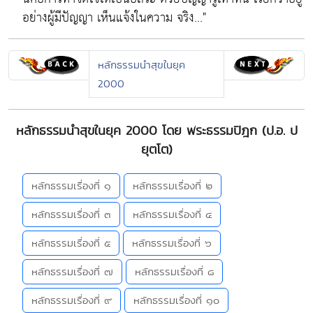
อย่างผู้มีปัญญา เห็นแจ้งในความ จริง..."
หลักธรรมนำสุขในยุค
2000
หลักธรรมนำสุขในยุค 2000 โดย พระธรรมปิฎก (ป.อ. ป
ยุตโต)
หลักธรรมเรื่องที่ ๑
หลักธรรมเรื่องที่ ๒
หลักธรรมเรื่องที่ ๓
หลักธรรมเรื่องที่ ๔
หลักธรรมเรื่องที่ ๕
หลักธรรมเรื่องที่ ๖
หลักธรรมเรื่องที่ ๗
หลักธรรมเรื่องที่ ๘
หลักธรรมเรื่องที่ ๙
หลักธรรมเรื่องที่ ๑๐