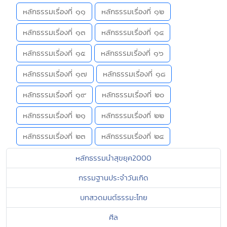
หลักธรรมเรื่องที่ ๑๑
หลักธรรมเรื่องที่ ๑๒
หลักธรรมเรื่องที่ ๑๓
หลักธรรมเรื่องที่ ๑๔
หลักธรรมเรื่องที่ ๑๕
หลักธรรมเรื่องที่ ๑๖
หลักธรรมเรื่องที่ ๑๗
หลักธรรมเรื่องที่ ๑๘
หลักธรรมเรื่องที่ ๑๙
หลักธรรมเรื่องที่ ๒๐
หลักธรรมเรื่องที่ ๒๑
หลักธรรมเรื่องที่ ๒๒
หลักธรรมเรื่องที่ ๒๓
หลักธรรมเรื่องที่ ๒๔
หลักธรรมนำสุขยุค2000
กรรมฐานประจำวันเกิด
บทสวดมนต์ธรรมะไทย
ศีล