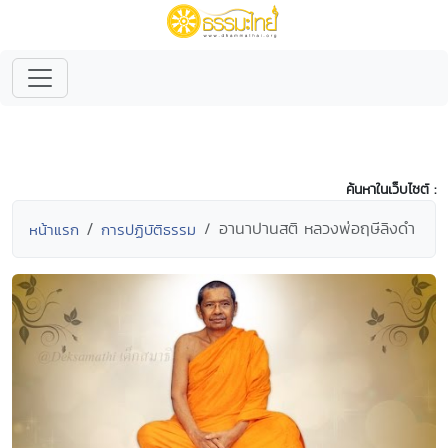
ค้นหาในเว็บไซต์ :
อานาปานสติ หลวงพ่อฤษีลิงดำ
หน้าแรก
การปฏิบัติธรรม