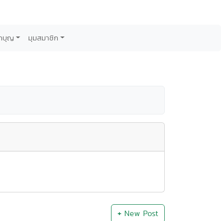
กบุญ
มุมสมาชิก
+
New Post