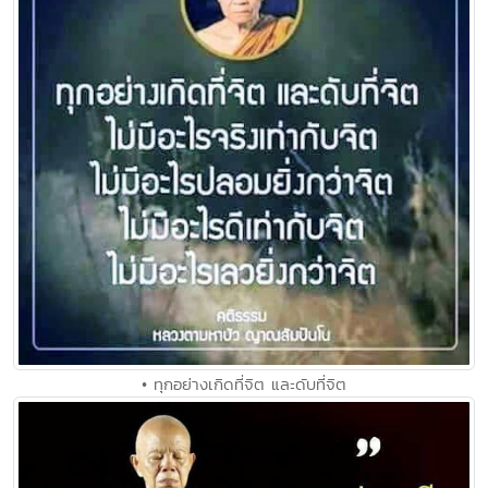
• ทุกอย่างเกิดที่จิต และดับที่จิต