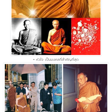
• หัวใจ เป็นมงคลที่สำคัญที่สุด