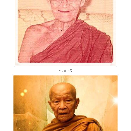
• สมาธิ