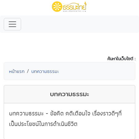
ค้นหาในเว็บไซต์ :
หน้าแรก
บทความธรรมะ
บทความธรรมะ
บทความธรรมะ - ข้อคิด คติเตือนใจ เรื่องราวดีๆที่
เป็นประโยชน์ในการดำเนินชีวิต