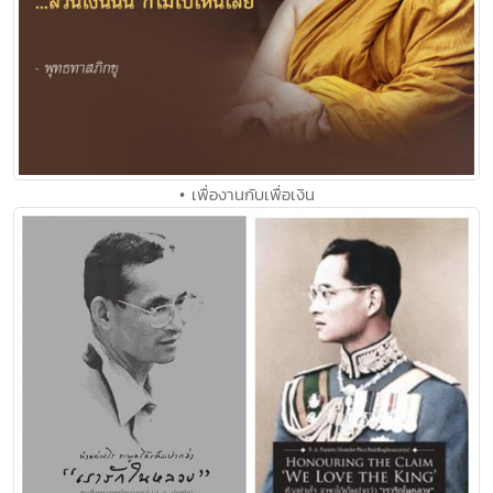
• เพื่องานกับเพื่อเงิน