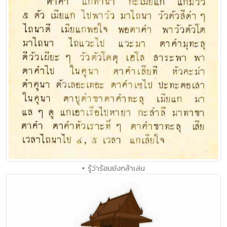
• รู้ว่าร้อนยังกล้าเล่น