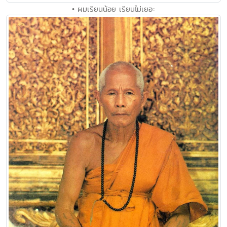
• ผมเรียนน้อย เรียนไม่เยอะ