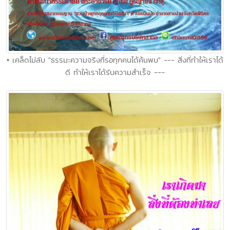
• เคล็ดไม่ลับ "ธรรมะความจริงที่รอทุกคนได้ค้นพบ" --- สิ่งที่ทำให้เราได้
ดี ทำให้เราได้รับความสำเร็จ ---