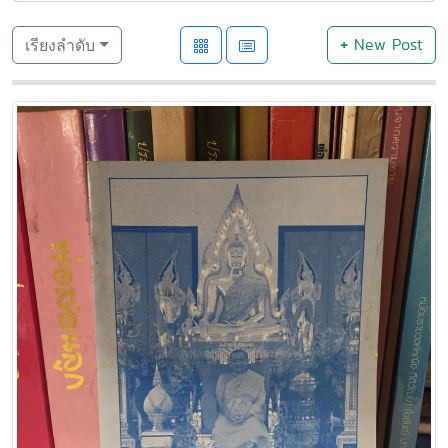
+
New Post
เรียงลำดับ