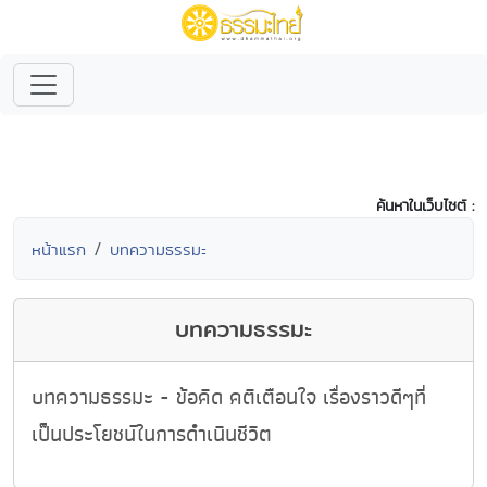
ค้นหาในเว็บไซต์ :
หน้าแรก
บทความธรรมะ
บทความธรรมะ
บทความธรรมะ - ข้อคิด คติเตือนใจ เรื่องราวดีๆที่
เป็นประโยชน์ในการดำเนินชีวิต