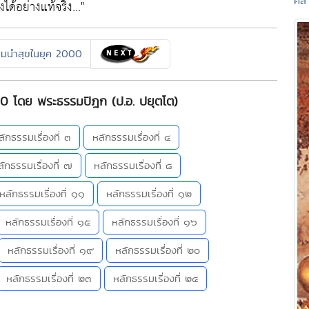
คลา
ได้อย่างแท้จริง..."
รมนำสุขในยุค 2000
0 โดย พระธรรมปิฎก (ป.อ. ปยุตโต)
ลักธรรมเรื่องที่ ๓
หลักธรรมเรื่องที่ ๔
ลักธรรมเรื่องที่ ๗
หลักธรรมเรื่องที่ ๘
หลักธรรมเรื่องที่ ๑๑
หลักธรรมเรื่องที่ ๑๒
หลักธรรมเรื่องที่ ๑๕
หลักธรรมเรื่องที่ ๑๖
หลักธรรมเรื่องที่ ๑๙
หลักธรรมเรื่องที่ ๒๐
หลักธรรมเรื่องที่ ๒๓
หลักธรรมเรื่องที่ ๒๔