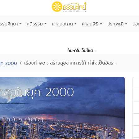
รรมศึกษา
คติธรรม
ศาสนสถาน
ศาสนพิธี
ประเพณี
บอ
ค้นหาในเว็บไซต์ :
เรื่องที่ ๒๐ : สร้างสุขจากการให้ ทำใจเป็นอิสระ
ยุค 2000