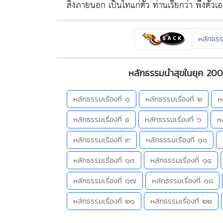
สิ่งภายนอก เป็นไทแก่ตัว ท่านเรียกว่า พึ่งตัวเอง
หลักธร
หลักธรรมนำสุขในยุค 200
หลักธรรมเรื่องที่ ๑
หลักธรรมเรื่องที่ ๒
ห
หลักธรรมเรื่องที่ ๕
หลักธรรมเรื่องที่ ๖
ห
หลักธรรมเรื่องที่ ๙
หลักธรรมเรื่องที่ ๑๐
หลักธรรมเรื่องที่ ๑๓
หลักธรรมเรื่องที่ ๑๔
หลักธรรมเรื่องที่ ๑๗
หลักธรรมเรื่องที่ ๑๘
หลักธรรมเรื่องที่ ๒๑
หลักธรรมเรื่องที่ ๒๒