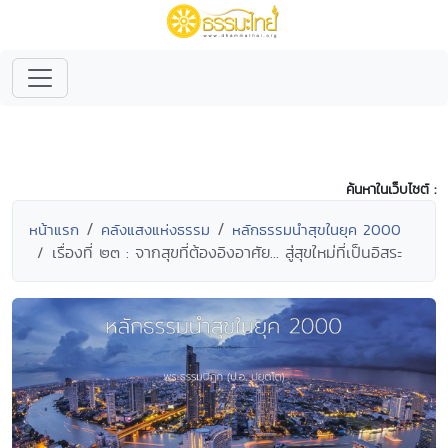
ค้นหาในเว็บไซต์ :
หน้าแรก
คลังแสงแห่งธรรม
หลักธรรมนำสุขในยุค 2000
เรื่องที่ ๒๓ : จากสุขที่ต้องอิงอาศัย... สู่สุขใหม่ที่เป็นอิสระ