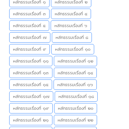
หลักธรรมเรื่องที่ ๑
หลักธรรมเรื่องที่ ๒
หลักธรรมเรื่องที่ ๓
หลักธรรมเรื่องที่ ๔
หลักธรรมเรื่องที่ ๕
หลักธรรมเรื่องที่ ๖
หลักธรรมเรื่องที่ ๗
หลักธรรมเรื่องที่ ๘
หลักธรรมเรื่องที่ ๙
หลักธรรมเรื่องที่ ๑๐
หลักธรรมเรื่องที่ ๑๑
หลักธรรมเรื่องที่ ๑๒
หลักธรรมเรื่องที่ ๑๓
หลักธรรมเรื่องที่ ๑๔
หลักธรรมเรื่องที่ ๑๕
หลักธรรมเรื่องที่ ๑๖
หลักธรรมเรื่องที่ ๑๗
หลักธรรมเรื่องที่ ๑๘
หลักธรรมเรื่องที่ ๑๙
หลักธรรมเรื่องที่ ๒๐
หลักธรรมเรื่องที่ ๒๑
หลักธรรมเรื่องที่ ๒๒