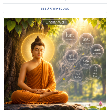
ธรรมะจากหลวงพ่อ