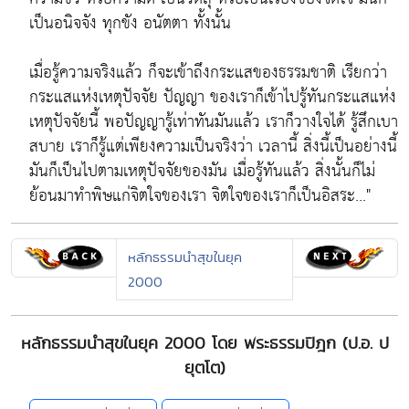
เป็นอนิจจัง ทุกขัง อนัตตา ทั้งนั้น
เมื่อรู้ความจริงแล้ว ก็จะเข้าถึงกระแสของธรรมชาติ เรียกว่า
กระแสแห่งเหตุปัจจัย ปัญญา ของเราก็เข้าไปรู้ทันกระแสแห่ง
เหตุปัจจัยนี้ พอปัญญารู้เท่าทันมันแล้ว เราก็วางใจได้ รู้สึกเบา
สบาย เราก็รู้แต่เพียงความเป็นจริงว่า เวลานี้ สิ่งนี้เป็นอย่างนี้
มันก็เป็นไปตามเหตุปัจจัยของมัน เมื่อรู้ทันแล้ว สิ่งนั้นก็ไม่
ย้อนมาทำพิษแก่จิตใจของเรา จิตใจของเราก็เป็นอิสระ..."
หลักธรรมนำสุขในยุค
2000
หลักธรรมนำสุขในยุค 2000 โดย พระธรรมปิฎก (ป.อ. ป
ยุตโต)