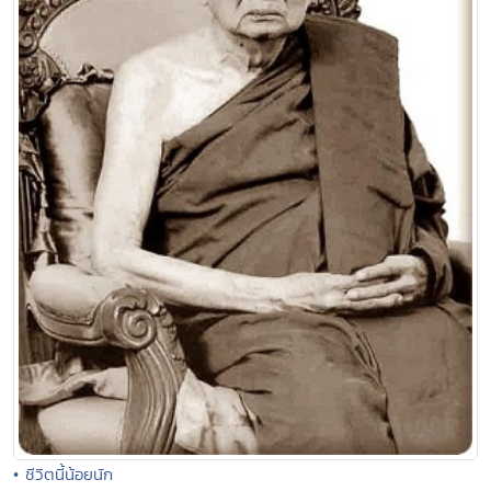
• ชีวิตนี้น้อยนัก