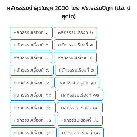
หลักธรรมนำสุขในยุค 2000 โดย พระธรรมปิฎก (ป.อ. ป
ยุตโต)
หลักธรรมเรื่องที่ ๑
หลักธรรมเรื่องที่ ๒
หลักธรรมเรื่องที่ ๓
หลักธรรมเรื่องที่ ๔
หลักธรรมเรื่องที่ ๕
หลักธรรมเรื่องที่ ๖
หลักธรรมเรื่องที่ ๗
หลักธรรมเรื่องที่ ๘
หลักธรรมเรื่องที่ ๙
หลักธรรมเรื่องที่ ๑๐
หลักธรรมเรื่องที่ ๑๑
หลักธรรมเรื่องที่ ๑๒
หลักธรรมเรื่องที่ ๑๓
หลักธรรมเรื่องที่ ๑๔
หลักธรรมเรื่องที่ ๑๕
หลักธรรมเรื่องที่ ๑๖
หลักธรรมเรื่องที่ ๑๗
หลักธรรมเรื่องที่ ๑๘