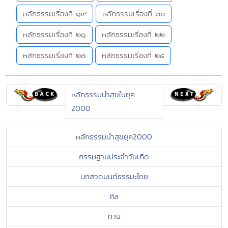
หลักธรรมเรื่องที่ ๑๙
หลักธรรมเรื่องที่ ๒๐
หลักธรรมเรื่องที่ ๒๑
หลักธรรมเรื่องที่ ๒๒
หลักธรรมเรื่องที่ ๒๓
หลักธรรมเรื่องที่ ๒๔
หลักธรรมนำสุขในยุค
2000
หลักธรรมนำสุขยุค2000
กรรมฐานประจำวันเกิด
บทสวดมนต์ธรรมะไทย
ศีล
ทาน