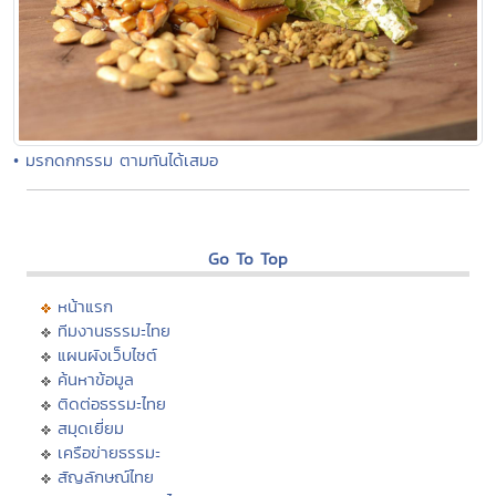
• มรกดกกรรม ตามทันได้เสมอ
Go To Top
หน้าแรก
ทีมงานธรรมะไทย
แผนผังเว็บไซต์
ค้นหาข้อมูล
ติดต่อธรรมะไทย
สมุดเยี่ยม
เครือข่ายธรรมะ
สัญลักษณ์ไทย