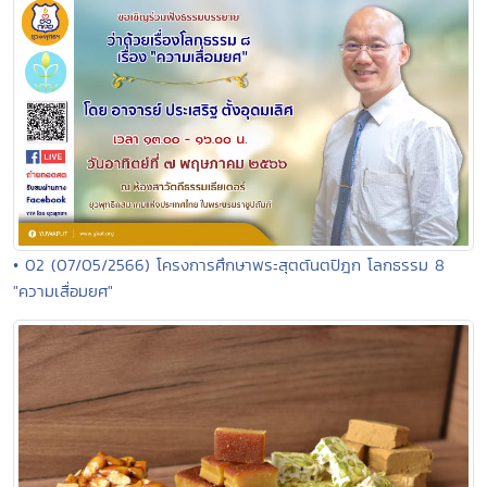
• 02 (07/05/2566) โครงการศึกษาพระสุตตันตปิฎก โลกธรรม 8
"ความเสื่อมยศ"