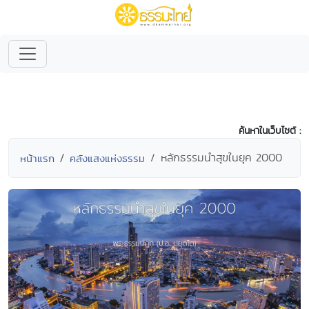
ค้นหาในเว็บไซต์ :
หลักธรรมนำสุขในยุค 2000
หน้าแรก
คลังแสงแห่งธรรม