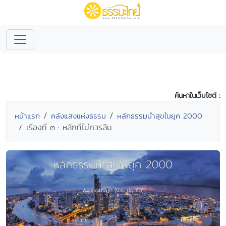
ค้นหาในเว็บไซต์ :
หน้าแรก
คลังแสงแห่งธรรม
หลักธรรมนำสุขในยุค 2000
เรื่องที่ ๓ : หลักที่ไม่ควรลืม