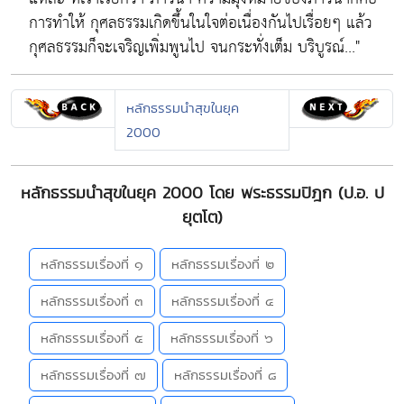
การทำให้ กุศลธรรมเกิดขึ้นในใจต่อเนื่องกันไปเรื่อยๆ แล้ว
กุศลธรรมก็จะเจริญเพิ่มพูนไป จนกระทั่งเต็ม บริบูรณ์..."
หลักธรรมนำสุขในยุค
2000
หลักธรรมนำสุขในยุค 2000 โดย พระธรรมปิฎก (ป.อ. ป
ยุตโต)
หลักธรรมเรื่องที่ ๑
หลักธรรมเรื่องที่ ๒
หลักธรรมเรื่องที่ ๓
หลักธรรมเรื่องที่ ๔
หลักธรรมเรื่องที่ ๕
หลักธรรมเรื่องที่ ๖
หลักธรรมเรื่องที่ ๗
หลักธรรมเรื่องที่ ๘