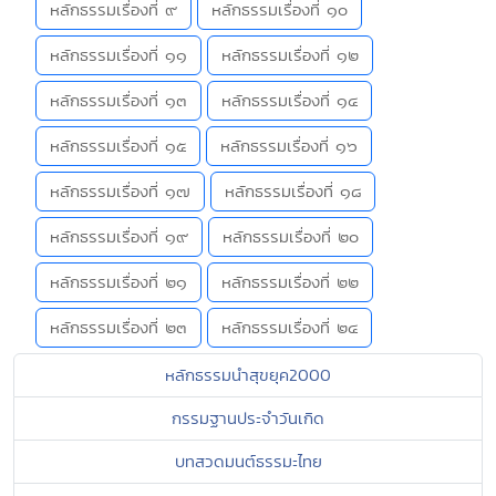
หลักธรรมเรื่องที่ ๙
หลักธรรมเรื่องที่ ๑๐
หลักธรรมเรื่องที่ ๑๑
หลักธรรมเรื่องที่ ๑๒
หลักธรรมเรื่องที่ ๑๓
หลักธรรมเรื่องที่ ๑๔
หลักธรรมเรื่องที่ ๑๕
หลักธรรมเรื่องที่ ๑๖
หลักธรรมเรื่องที่ ๑๗
หลักธรรมเรื่องที่ ๑๘
หลักธรรมเรื่องที่ ๑๙
หลักธรรมเรื่องที่ ๒๐
หลักธรรมเรื่องที่ ๒๑
หลักธรรมเรื่องที่ ๒๒
หลักธรรมเรื่องที่ ๒๓
หลักธรรมเรื่องที่ ๒๔
หลักธรรมนำสุขยุค2000
กรรมฐานประจำวันเกิด
บทสวดมนต์ธรรมะไทย