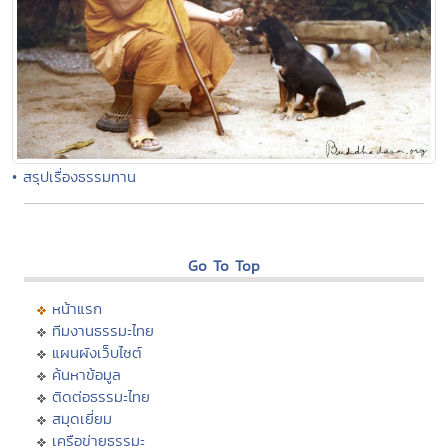
• สรุปเรื่องธรรมทาน
Go To Top
หน้าแรก
ทีมงานธรรมะไทย
แผนผังเว็บไซต์
ค้นหาข้อมูล
ติดต่อธรรมะไทย
สมุดเยี่ยม
เครือข่ายธรรมะ