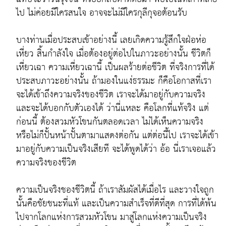
ไป ไม่ค่อยมีใครสนใจ อาจจะไม่มีใครกุลีกุจอต้อนรับ
บางท่านเมื่อประสบเข้าอย่างนี้ เลยเกิดความรู้สึกใจฝ่อห่อ
เหี่ยว สิ้นกำลังใจ เมื่อต้องอยู่ต่อไปในภาวะอย่างนั้น ชีวิตก็
เหี่ยวเฉา ความเหี่ยวเฉานี้ เป็นผลร้ายต่อชีวิต ที่จริงการที่ได้
ประสบภาวะอย่างนั้น ถ้ามองในแง่ธรรมะ ก็คือโอกาสที่เรา
จะได้เข้าถึงความจริงของชีวิต เราจะได้มาอยู่กับความจริง
และจะได้บอกกับตัวเองได้ ว่านี่แหละ คือโลกที่แท้จริง แต่
ก่อนนี้ ต้องสวมหัวโขนกันตลอดเวลา ไม่ได้เห็นความจริง
หรือไม่ก็ปั้นหน้าปั้นตามาแสดงต่อกัน แต่ต่อนี้ไป เราจะได้เข้า
มาอยู่กับความเป็นจริงเสียที จะได้พูดได้ว่า อ้อ นี่เราเจอแล้ว
ความจริงของชีวิต
ความเป็นจริงชองชีวิตนี้ ถ้าเราสัมผัสได้เมื่อไร และวางใจถูก
นั้นคือชัยชนะที่แท้ และเป็นความสำเร็จที่ดีที่สุด การที่ได้พ้น
ไปจากโลกแห่งการสวมหัวโขน มาสู่โลกแห่งความเป็นจริง