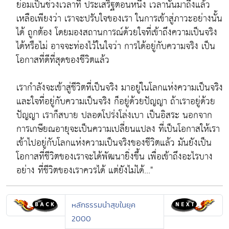
ย่อมเป็นช่วงเวลาที่ ประเสริฐตอนหนึ่ง เวลานั้นมาถึงแล้ว
เหลือเพียงว่า เราจะปรับใจของเรา ในการเข้าสู่ภาวะอย่างนั้น
ได้ ถูกต้อง โดยมองสถานการณ์ด้วยใจที่เข้าถึงความเป็นจริง
ได้หรือไม่ อาจจะท่องไว้ในใจว่า การได้อยู่กับความจริง เป็น
โอกาสที่ดีที่สุดของชีวิตแล้ว
เรากำลังจะเข้าสู่ชีวิตที่เป็นจริง มาอยู่ในโลกแห่งความเป็นจริง
และใจที่อยู่กับความเป็นจริง ก็อยู่ด้วยปัญญา ถ้าเราอยู่ด้วย
ปัญญา เราก็สบาย ปลอดโปร่งโล่งเบา เป็นอิสระ นอกจาก
การเกษียณอายุจะเป็นความเปลี่ยนแปลง ที่เป็นโอกาสให้เรา
เข้าไปอยู่กับโลกแห่งความเป็นจริงของชีวิตแล้ว มันยังเป็น
โอกาสที่ชีวิตของเราจะได้พัฒนายิ่งขึ้น เพื่อเข้าถึงอะไรบาง
อย่าง ที่ชีวิตของเราควรได้ แต่ยังไม่ได้..."
หลักธรรมนำสุขในยุค
2000