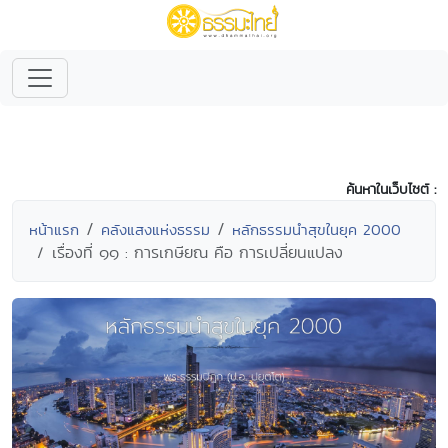
ค้นหาในเว็บไซต์ :
หน้าแรก
คลังแสงแห่งธรรม
หลักธรรมนำสุขในยุค 2000
เรื่องที่ ๑๑ : การเกษียณ คือ การเปลี่ยนแปลง