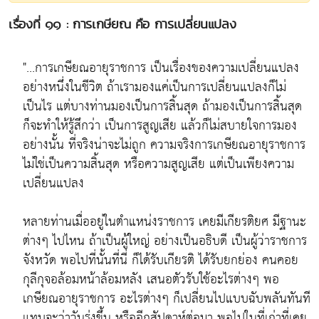
เรื่องที่ ๑๑ : การเกษียณ คือ การเปลี่ยนแปลง
"...การเกษียณอายุราชการ เป็นเรื่องของความเปลี่ยนแปลง
อย่างหนึ่งในชีวิต ถ้าเรามองแค่เป็นการเปลี่ยนแปลงก็ไม่
เป็นไร แต่บางท่านมองเป็นการสิ้นสุด ถ้ามองเป็นการสิ้นสุด
ก็จะทำให้รู้สึกว่า เป็นการสูญเสีย แล้วก็ไม่สบายใจการมอง
อย่างนั้น ที่จริงน่าจะไม่ถูก ความจริงการเกษียณอายุราชการ
ไม่ใช่เป็นความสิ้นสุด หรือความสูญเสีย แต่เป็นเพียงความ
เปลี่ยนแปลง
หลายท่านเมื่ออยู่ในตำแหน่งราชการ เคยมีเกียรติยศ มีฐานะ
ต่างๆ ไปไหน ถ้าเป็นผู้ใหญ่ อย่างเป็นอธิบดี เป็นผู้ว่าราชการ
จังหวัด พอไปที่นั้นที่นี่ ก็ได้รับเกียรติ ได้รับยกย่อง คนคอย
กุลีกุจอล้อมหน้าล้อมหลัง เสนอตัวรับใช้อะไรต่างๆ พอ
เกษียณอายุราชการ อะไรต่างๆ ก็เปลี่ยนไปแบบฉับพลันทันที
แทบจะว่าวันรุ่งขึ้น หรืออีกสัปดาห์ต่อมา พอไปในที่เก่าที่เคย