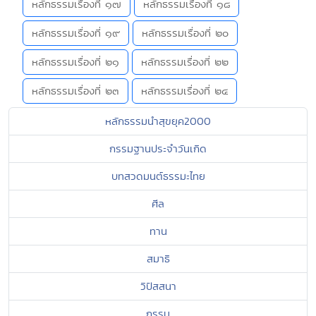
หลักธรรมเรื่องที่ ๑๗
หลักธรรมเรื่องที่ ๑๘
หลักธรรมเรื่องที่ ๑๙
หลักธรรมเรื่องที่ ๒๐
หลักธรรมเรื่องที่ ๒๑
หลักธรรมเรื่องที่ ๒๒
หลักธรรมเรื่องที่ ๒๓
หลักธรรมเรื่องที่ ๒๔
หลักธรรมนำสุขยุค2000
กรรมฐานประจำวันเกิด
บทสวดมนต์ธรรมะไทย
ศีล
ทาน
สมาธิ
วิปัสสนา
กรรม