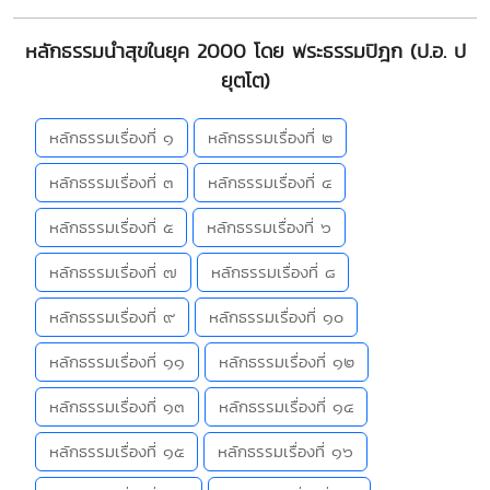
หลักธรรมนำสุขในยุค 2000 โดย พระธรรมปิฎก (ป.อ. ป
ยุตโต)
หลักธรรมเรื่องที่ ๑
หลักธรรมเรื่องที่ ๒
หลักธรรมเรื่องที่ ๓
หลักธรรมเรื่องที่ ๔
หลักธรรมเรื่องที่ ๕
หลักธรรมเรื่องที่ ๖
หลักธรรมเรื่องที่ ๗
หลักธรรมเรื่องที่ ๘
หลักธรรมเรื่องที่ ๙
หลักธรรมเรื่องที่ ๑๐
หลักธรรมเรื่องที่ ๑๑
หลักธรรมเรื่องที่ ๑๒
หลักธรรมเรื่องที่ ๑๓
หลักธรรมเรื่องที่ ๑๔
หลักธรรมเรื่องที่ ๑๕
หลักธรรมเรื่องที่ ๑๖