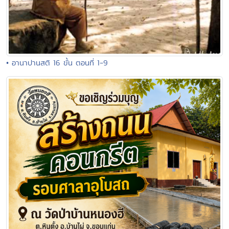
• อานาปานสติ 16 ขั้น ตอนที่ 1-9