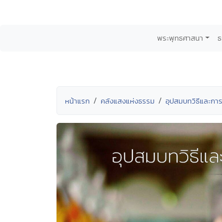
พระพุทธศาสนา
ธ
หน้าแรก
คลังแสงแห่งธรรม
อุปสมบทวิธีและการ