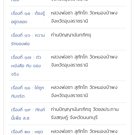
หลวงพ่อชา สุภัทโท วัดหนองป่าพง
เรื่องที่ ๑๕ : ต้องรู้
จังหวัดอุบลราชธานี
อยู่ตลอด
ท่านปัญญานันทภิกขุ
เรื่องที่ ๑๖ : ความ
รักของพ่อ
หลวงพ่อชา สุภัทโท วัดหนองป่าพง
เรื่องที่ ๑๗ : ตัว
จังหวัดอุบลราชธานี
หนังสือ กับ ของ
จริง
หลวงพ่อชา สุภัทโท วัดหนองป่าพง
เรื่องที่ ๑๘ : ให้ถูก
จังหวัดอุบลราชธานี
กับจริต
ท่านปัญญานันทภิกขุ วัดชลประทาน
เรื่องที่ ๑๙ : กัณฑ์
รังสฤษฎ์ จังหวัดนนทบุรี
นี้เพื่อ ส.ส.
หลวงพ่อชา สุภัทโท วัดหนองป่าพง
เรื่องที่ ๒๐ : หยุด