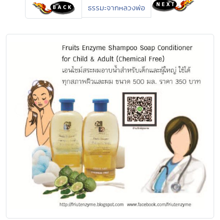
ธรรมะจากหลวงพ่อ