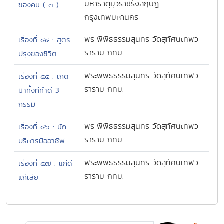
มหาธาตุยุวราชรังสฤษฎิ์
ของคน ( ๓ )
กรุงเทพมหานคร
พระพิพิธธรรมสุนทร วัดสุทัศนเทพว
เรื่องที่ ๔๔ : สูตร
ราราม กทม.
ปรุงของชีวิต
พระพิพิธธรรมสุนทร วัดสุทัศนเทพว
เรื่องที่ ๔๕ : เกิด
ราราม กทม.
มาทั้งทีทำดี 3
กรรม
พระพิพิธธรรมสุนทร วัดสุทัศนเทพว
เรื่องที่ ๔๖ : นัก
ราราม กทม.
บริหารมืออาชีพ
พระพิพิธธรรมสุนทร วัดสุทัศนเทพว
เรื่องที่ ๔๗ : แก่ดี
ราราม กทม.
แก่เสีย