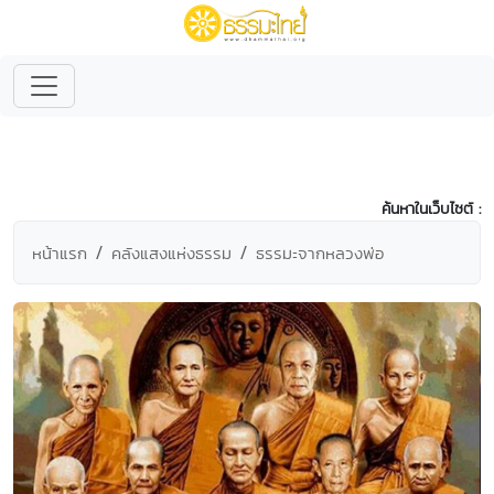
ค้นหาในเว็บไซต์ :
หน้าแรก
คลังแสงแห่งธรรม
ธรรมะจากหลวงพ่อ