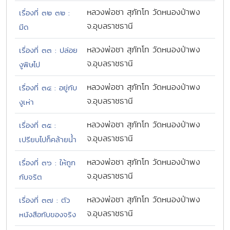
หลวงพ่อชา สุภัทโท วัดหนองป่าพง
เรื่องที่ ๓๒ ๓๒ :
จ.อุบลราชธานี
มีด
หลวงพ่อชา สุภัทโท วัดหนองป่าพง
เรื่องที่ ๓๓ : ปล่อย
จ.อุบลราชธานี
งูพิษไป
หลวงพ่อชา สุภัทโท วัดหนองป่าพง
เรื่องที่ ๓๔ : อยู่กับ
จ.อุบลราชธานี
งูเห่า
หลวงพ่อชา สุภัทโท วัดหนองป่าพง
เรื่องที่ ๓๕ :
จ.อุบลราชธานี
เปรียบไปก็คล้ายน้ำ
หลวงพ่อชา สุภัทโท วัดหนองป่าพง
เรื่องที่ ๓๖ : ให้ถูก
จ.อุบลราชธานี
กับจริต
หลวงพ่อชา สุภัทโท วัดหนองป่าพง
เรื่องที่ ๓๗ : ตัว
จ.อุบลราชธานี
หนังสือกับของจริง