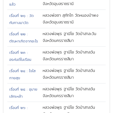
จังหวัดอุบลราชธานี
แล้ว
หลวงพ่อชา สุภัทโท วัดหนองป่าพง
เรื่องที่ ๒๑ : วัด
จังหวัดอุบลราชธานี
กับทางมาวัด
หลวงพ่อพุธ ฐานิโย วัดป่าสาละวัน
เรื่องที่ ๒๒ :
จังหวัดนครราชสีมา
ตัณหาเกิดจากอะไร
หลวงพ่อพุธ ฐานิโย วัดป่าสาลวัน
เรื่องที่ ๒๓ :
จังหวัดนครราชสีมา
อรหันต์ในเรือน
หลวงพ่อพุธ ฐานิโย วัดป่าสาลวัน
เรื่องที่ ๒๔ : ใจใส
จังหวัดนครราชสีมา
กายสุข
หลวงพ่อพุธ ฐานิโย วัดป่าสาลวัน
เรื่องที่ ๒๕ : อุบาย
จังหวัดนครราชสีมา
เลิกเหล้า
หลวงพ่อพุธ ฐานิโย วัดป่าสาลวัน
เรื่องที่ ๒๖ :