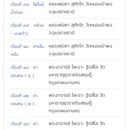
หลวงพ่อชา สุภัทโท วัดหนองป่าพง
เรื่องที่ ๓๘ : ไฟไหม้
จ.อุบลราชธานี
น้ำท่วม
หลวงพ่อชา สุภัทโท วัดหนองป่าพง
เรื่องที่ ๓๙ : กล้วย
จ.อุบลราชธานี
- มะพร้าว
หลวงพ่อชา สุภัทโท วัดหนองป่าพง
เรื่องที่ ๔๐ : สามใน
จ.อุบลราชธานี
หนึ่ง
พระอาจารย์ ไพเราะ ฐิตสีโล วัด
เรื่องที่ ๔๑ : ค่า
มหาธาตุยุวราชรังสฤษฎิ์
ของคน ( ๑ )
กรุงเทพมหานคร
พระอาจารย์ ไพเราะ ฐิตสีโล วัด
เรื่องที่ ๔๒ : ค่า
มหาธาตุยุวราชรังสฤษฎิ์
ของคน ( ๒ )
กรุงเทพมหานคร
พระอาจารย์ ไพเราะ ฐิตสีโล วัด
เรื่องที่ ๔๓ : ค่า