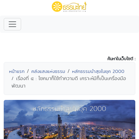
ค้นหาในเว็บไซต์ :
หน้าแรก
คลังแสงแห่งธรรม
หลักธรรมนำสุขในยุค 2000
เรื่องที่ ๔ : โชคมาก็ใช้ทำความดี เคราะห์มีก็เป็นเครื่องมือ
พัฒนา