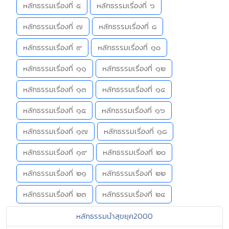
หลักธรรมเรื่องที่ ๕
หลักธรรมเรื่องที่ ๖
หลักธรรมเรื่องที่ ๗
หลักธรรมเรื่องที่ ๘
หลักธรรมเรื่องที่ ๙
หลักธรรมเรื่องที่ ๑๐
หลักธรรมเรื่องที่ ๑๑
หลักธรรมเรื่องที่ ๑๒
หลักธรรมเรื่องที่ ๑๓
หลักธรรมเรื่องที่ ๑๔
หลักธรรมเรื่องที่ ๑๕
หลักธรรมเรื่องที่ ๑๖
หลักธรรมเรื่องที่ ๑๗
หลักธรรมเรื่องที่ ๑๘
หลักธรรมเรื่องที่ ๑๙
หลักธรรมเรื่องที่ ๒๐
หลักธรรมเรื่องที่ ๒๑
หลักธรรมเรื่องที่ ๒๒
หลักธรรมเรื่องที่ ๒๓
หลักธรรมเรื่องที่ ๒๔
หลักธรรมนำสุขยุค2000