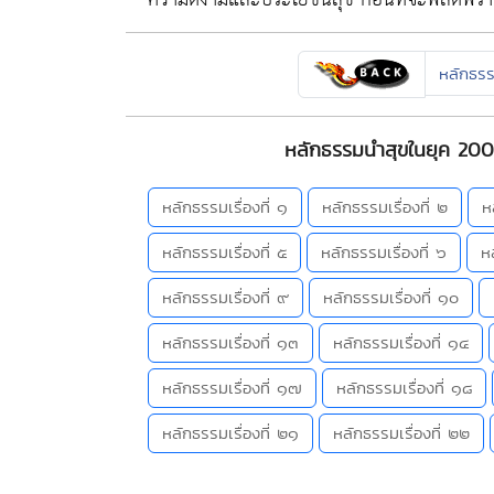
หลักธร
หลักธรรมนำสุขในยุค 200
หลักธรรมเรื่องที่ ๑
หลักธรรมเรื่องที่ ๒
ห
หลักธรรมเรื่องที่ ๕
หลักธรรมเรื่องที่ ๖
ห
หลักธรรมเรื่องที่ ๙
หลักธรรมเรื่องที่ ๑๐
หลักธรรมเรื่องที่ ๑๓
หลักธรรมเรื่องที่ ๑๔
หลักธรรมเรื่องที่ ๑๗
หลักธรรมเรื่องที่ ๑๘
หลักธรรมเรื่องที่ ๒๑
หลักธรรมเรื่องที่ ๒๒