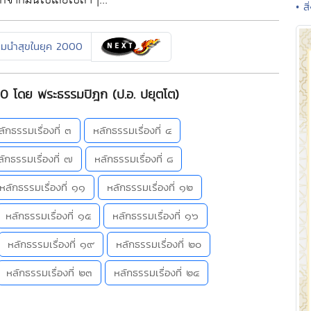
• สิ
รมนำสุขในยุค 2000
0 โดย พระธรรมปิฎก (ป.อ. ปยุตโต)
ลักธรรมเรื่องที่ ๓
หลักธรรมเรื่องที่ ๔
ลักธรรมเรื่องที่ ๗
หลักธรรมเรื่องที่ ๘
หลักธรรมเรื่องที่ ๑๑
หลักธรรมเรื่องที่ ๑๒
หลักธรรมเรื่องที่ ๑๕
หลักธรรมเรื่องที่ ๑๖
หลักธรรมเรื่องที่ ๑๙
หลักธรรมเรื่องที่ ๒๐
หลักธรรมเรื่องที่ ๒๓
หลักธรรมเรื่องที่ ๒๔