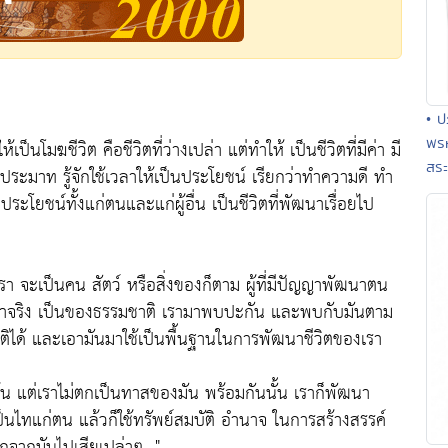
• ป
พรห
เป็นโมฆชีวิต คือชีวิตที่ว่างเปล่า แต่ทำให้ เป็นชีวิตที่มีค่า มี
สระ
ไม่ประมาท รู้จักใช้เวลาให้เป็นประโยชน์ เรียกว่าทำความดี ทำ
ประโยชน์ทั้งแก่ตนและแก่ผู้อื่น เป็นชีวิตที่พัฒนาเรื่อยไป
รา จะเป็นคน สัตว์ หรือสิ่งของก็ตาม ผู้ที่มีปัญญาพัฒนาตน
ช่ของเราจริง เป็นของธรรมชาติ เรามาพบปะกัน และพบกับมันตาม
มติได้ และเอามันมาใช้เป็นพื้นฐานในการพัฒนาชีวิตของเรา
้น แต่เราไม่ตกเป็นทาสของมัน พร้อมกันนั้น เราก็พัฒนา
เป็นไทแก่ตน แล้วก็ใช้ทรัพย์สมบัติ อำนาจ ในการสร้างสรรค์
จากมันไปเสียเปล่าๆ..."