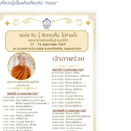
่งที่ควรรู้เบื้องต้นเกี่ยวกับ “กรรม”