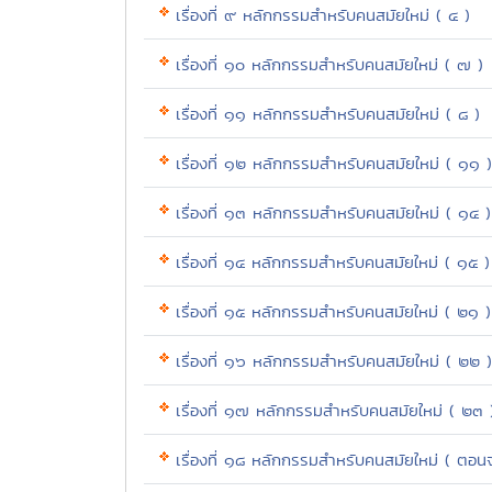
เรื่องที่ ๙ หลักกรรมสำหรับคนสมัยใหม่ ( ๔ )
เรื่องที่ ๑๐ หลักกรรมสำหรับคนสมัยใหม่ ( ๗ )
เรื่องที่ ๑๑ หลักกรรมสำหรับคนสมัยใหม่ ( ๘ )
เรื่องที่ ๑๒ หลักกรรมสำหรับคนสมัยใหม่ ( ๑๑ )
เรื่องที่ ๑๓ หลักกรรมสำหรับคนสมัยใหม่ ( ๑๔ )
เรื่องที่ ๑๔ หลักกรรมสำหรับคนสมัยใหม่ ( ๑๕ )
เรื่องที่ ๑๕ หลักกรรมสำหรับคนสมัยใหม่ ( ๒๑ )
เรื่องที่ ๑๖ หลักกรรมสำหรับคนสมัยใหม่ ( ๒๒ )
เรื่องที่ ๑๗ หลักกรรมสำหรับคนสมัยใหม่ ( ๒๓ 
เรื่องที่ ๑๘ หลักกรรมสำหรับคนสมัยใหม่ ( ตอน