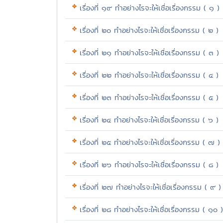
เรื่องที่ ๑๙ ทำอย่างไรจะให้เชื่อเรื่องกรรม ( ๑ )
เรื่องที่ ๒๐ ทำอย่างไรจะให้เชื่อเรื่องกรรม ( ๒ )
เรื่องที่ ๒๑ ทำอย่างไรจะให้เชื่อเรื่องกรรม ( ๓ )
เรื่องที่ ๒๒ ทำอย่างไรจะให้เชื่อเรื่องกรรม ( ๔ )
เรื่องที่ ๒๓ ทำอย่างไรจะให้เชื่อเรื่องกรรม ( ๕ )
เรื่องที่ ๒๔ ทำอย่างไรจะให้เชื่อเรื่องกรรม ( ๖ )
เรื่องที่ ๒๕ ทำอย่างไรจะให้เชื่อเรื่องกรรม ( ๗ )
เรื่องที่ ๒๖ ทำอย่างไรจะให้เชื่อเรื่องกรรม ( ๘ )
เรื่องที่ ๒๗ ทำอย่างไรจะให้เชื่อเรื่องกรรม ( ๙ )
เรื่องที่ ๒๘ ทำอย่างไรจะให้เชื่อเรื่องกรรม ( ๑๐ )