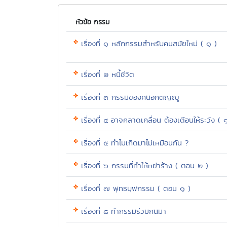
หัวข้อ กรรม
เรื่องที่ ๑ หลักกรรมสำหรับคนสมัยใหม่ ( ๑ )
เรื่องที่ ๒ หนี้ชีวิต
เรื่องที่ ๓ กรรมของคนอกตัญญู
เรื่องที่ ๔ อาจคลาดเคลื่อน ต้องเตือนให้ระวัง ( 
เรื่องที่ ๕ ทำไมเกิดมาไม่เหมือนกัน ?
เรื่องที่ ๖ กรรมที่ทำให้หย่าร้าง ( ตอน ๒ )
เรื่องที่ ๗ พุทธบุพกรรม ( ตอน ๑ )
เรื่องที่ ๘ ทำกรรมร่วมกันมา