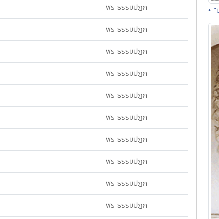
พระธรรมปิฎก
• "
พระธรรมปิฎก
พระธรรมปิฎก
พระธรรมปิฎก
พระธรรมปิฎก
พระธรรมปิฎก
พระธรรมปิฎก
พระธรรมปิฎก
พระธรรมปิฎก
พระธรรมปิฎก