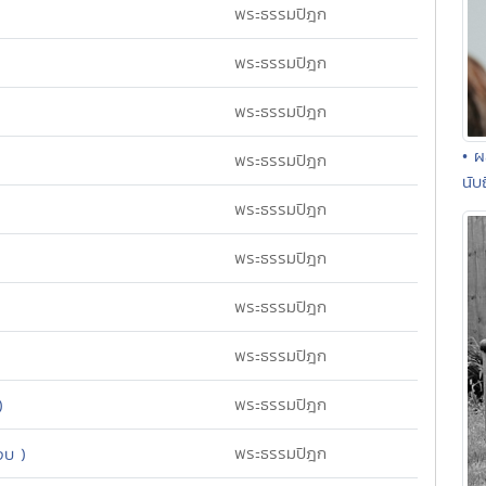
พระธรรมปิฎก
พระธรรมปิฎก
พระธรรมปิฎก
• ผ
พระธรรมปิฎก
นับ
พระธรรมปิฎก
พระธรรมปิฎก
พระธรรมปิฎก
พระธรรมปิฎก
พระธรรมปิฎก
)
พระธรรมปิฎก
จบ )