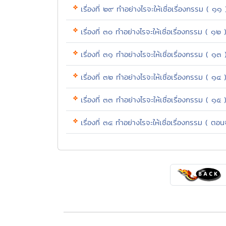
เรื่องที่ ๒๙ ทำอย่างไรจะให้เชื่อเรื่องกรรม ( ๑๑ 
เรื่องที่ ๓๐ ทำอย่างไรจะให้เชื่อเรื่องกรรม ( ๑๒ 
เรื่องที่ ๓๑ ทำอย่างไรจะให้เชื่อเรื่องกรรม ( ๑๓ 
เรื่องที่ ๓๒ ทำอย่างไรจะให้เชื่อเรื่องกรรม ( ๑๔ 
เรื่องที่ ๓๓ ทำอย่างไรจะให้เชื่อเรื่องกรรม ( ๑๕ 
เรื่องที่ ๓๔ ทำอย่างไรจะให้เชื่อเรื่องกรรม ( ตอ