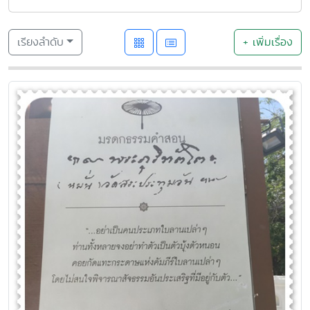
เรียงลำดับ
+ เพิ่มเรื่อง