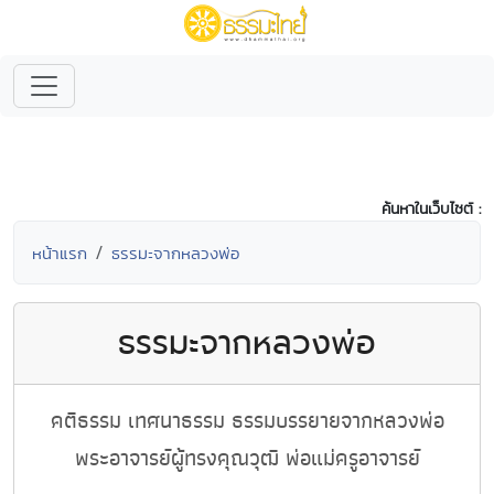
ค้นหาในเว็บไซต์ :
หน้าแรก
ธรรมะจากหลวงพ่อ
ธรรมะจากหลวงพ่อ
คติธรรม เทศนาธรรม ธรรมบรรยายจากหลวงพ่อ
พระอาจารย์ผู้ทรงคุณวุฒิ พ่อแม่ครูอาจารย์