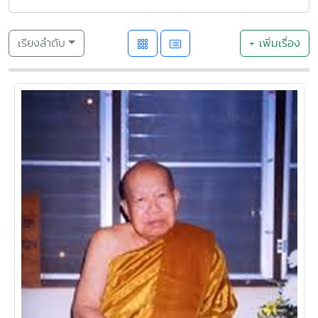
เรียงลำดับ
+ เพิ่มเรื่อง