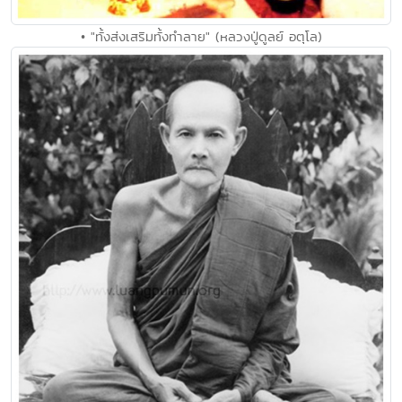
• "ทั้งส่งเสริมทั้งทำลาย" (หลวงปู่ดูลย์ อตุโล)