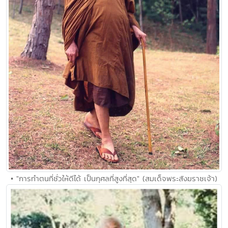
• "การทำตนที่ชั่วให้ดีได้ เป็นกุศลที่สูงที่สุด" (สมเด็จพระสังฆราชเจ้า)