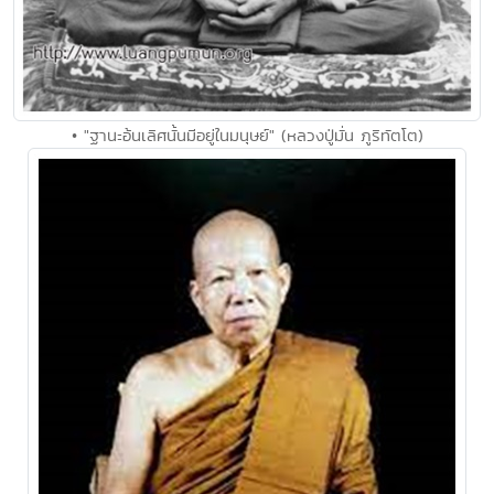
• "ฐานะอ้นเลิศนั้นมีอยู่ในมนุษย์" (หลวงปู่มั่น ภูริทัตโต)