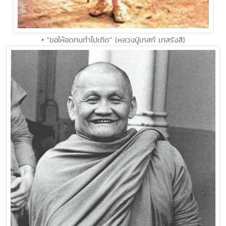
• "ขอให้อดทนทำไปเถิด" (หลวงปู่เทสก์ เทสรังสี)