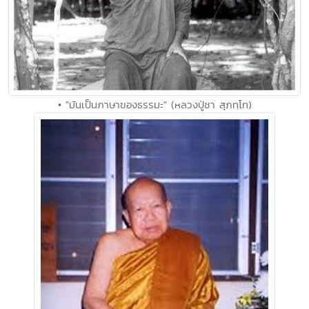
• "มันเป็นภาษาของธรรมะ" (หลวงปู่ชา สุภทฺโท)