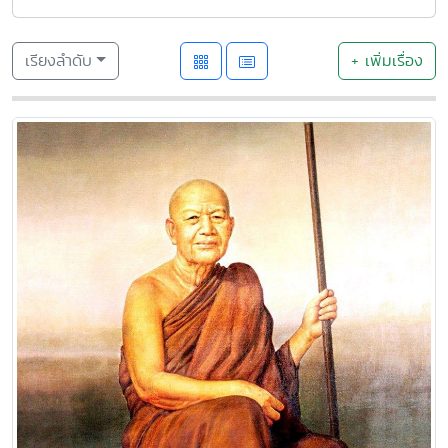
เรียงลำดับ
+ เพิ่มเรื่อง