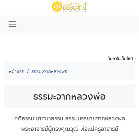
ค้นหาในเว็บไซต์ :
หน้าแรก
ธรรมะจากหลวงพ่อ
ธรรมะจากหลวงพ่อ
คติธรรม เทศนาธรรม ธรรมบรรยายจากหลวงพ่อ
พระอาจารย์ผู้ทรงคุณวุฒิ พ่อแม่ครูอาจารย์