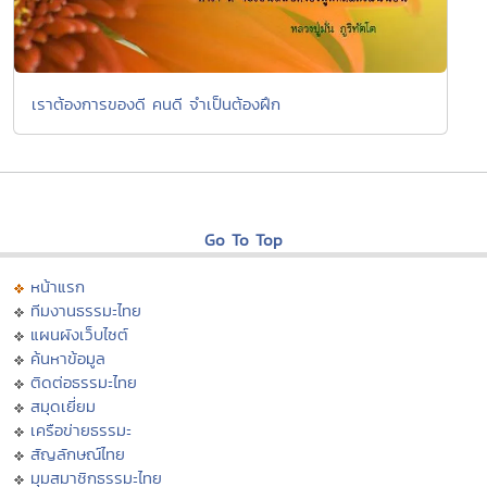
เราต้องการของดี คนดี จำเป็นต้องฝึก
Go To Top
หน้าแรก
ทีมงานธรรมะไทย
แผนผังเว็บไซต์
ค้นหาข้อมูล
ติดต่อธรรมะไทย
สมุดเยี่ยม
เครือข่ายธรรมะ
สัญลักษณ์ไทย
มุมสมาชิกธรรมะไทย