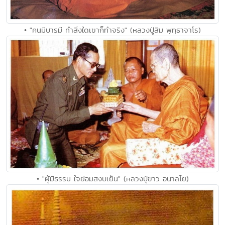
• "คนมีบารมี ทำสิ่งใดเขาก็ทำจริง" (หลวงปู่สิม พุทฺธาจาโร)
• "ผู้มีธรรม ใจย่อมสงบเย็น" (หลวงปู่ขาว อนาลโย)