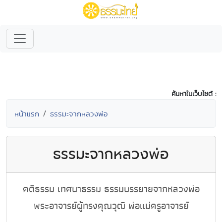
ค้นหาในเว็บไซต์ :
หน้าแรก
ธรรมะจากหลวงพ่อ
ธรรมะจากหลวงพ่อ
คติธรรม เทศนาธรรม ธรรมบรรยายจากหลวงพ่อ
พระอาจารย์ผู้ทรงคุณวุฒิ พ่อแม่ครูอาจารย์