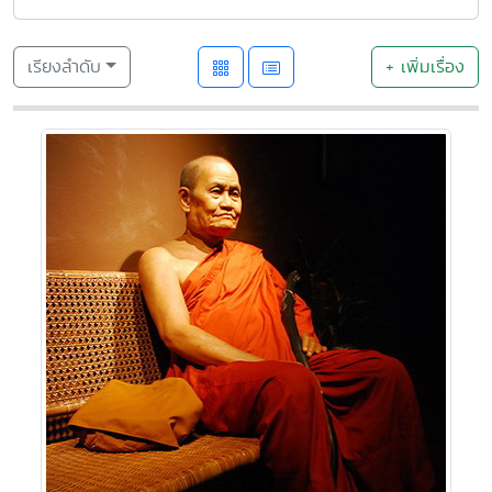
เรียงลำดับ
+ เพิ่มเรื่อง