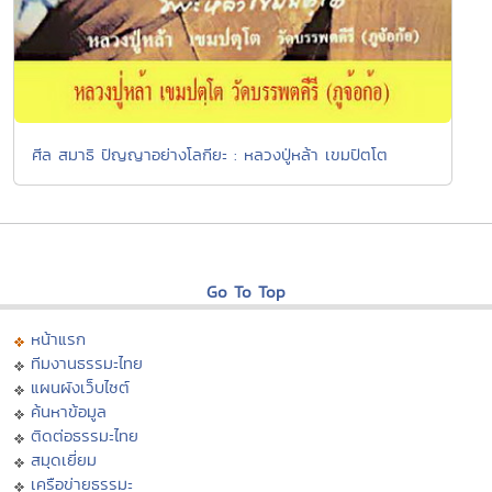
ศีล สมาธิ ปัญญาอย่างโลกียะ : หลวงปู่หล้า เขมปัตโต
Go To Top
หน้าแรก
ทีมงานธรรมะไทย
แผนผังเว็บไซต์
ค้นหาข้อมูล
ติดต่อธรรมะไทย
สมุดเยี่ยม
เครือข่ายธรรมะ