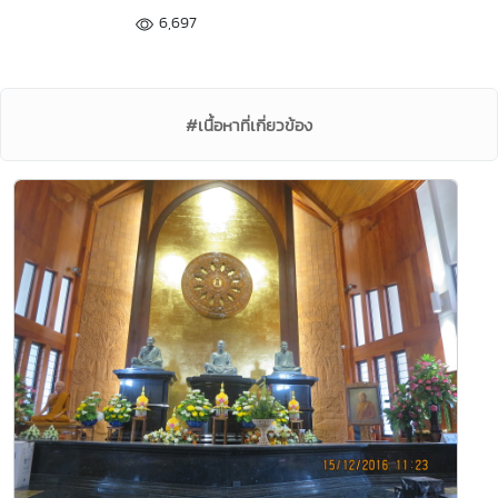
6,697
#เนื้อหาที่เกี่ยวข้อง