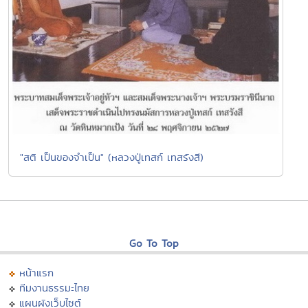
"สติ เป็นของจำเป็น" (หลวงปู่เทสก์ เทสรังสี)
Go To Top
หน้าแรก
ทีมงานธรรมะไทย
แผนผังเว็บไซต์