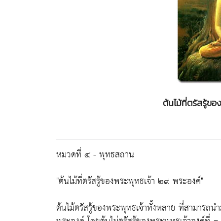
ต้นไม้ที่ตรัสรู
หมวดที่ ๔ - พุทธสถาน
"ต้นไม้ที่ตรัสรู้ของพระพุทธเจ้า ๒๙ พระองค์"
ต้นไม้ตรัสรู้ของพระพุทธเจ้าทั้งหลาย ที่สามารถนำม