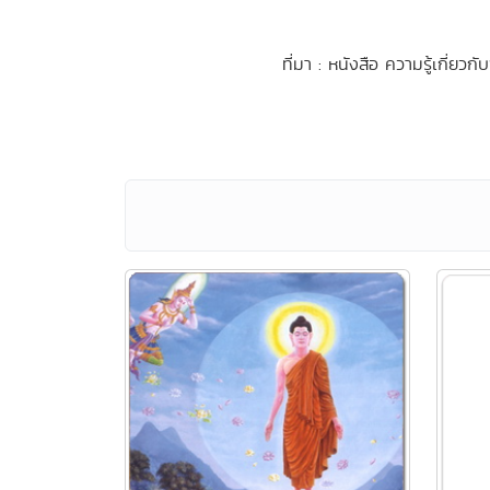
ที่มา : หนังสือ ความรู้เกี่ย