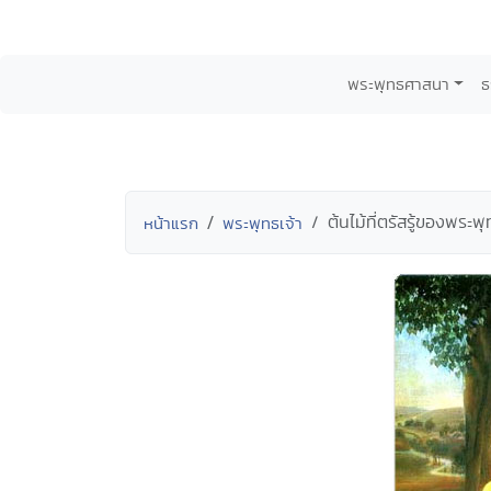
พระพุทธศาสนา
ธ
ต้นไม้ที่ตรัสรู้ของพระ
หน้าแรก
พระพุทธเจ้า