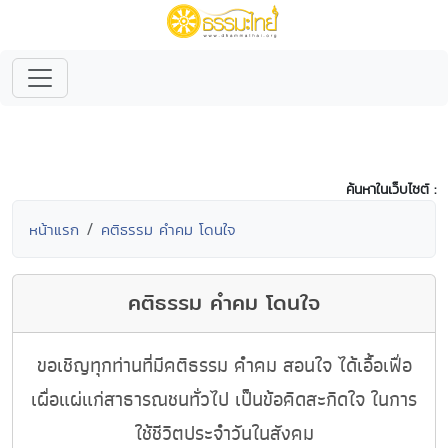
ค้นหาในเว็บไซต์ :
หน้าแรก
คติธรรม คำคม โดนใจ
คติธรรม คำคม โดนใจ
ขอเชิญทุกท่านที่มีคติธรรม คำคม สอนใจ ได้เอื้อเฟื่อ
เผื่อแผ่แก่สาธารณชนทั่วไป เป็นข้อคิดสะกิดใจ ในการ
ใช้ชีวิตประจำวันในสังคม