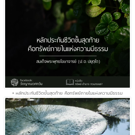
• หลักประกันชีวิตขั้นสุดท้าย คือทรัพย์ภายในแห่งความมีธรรม