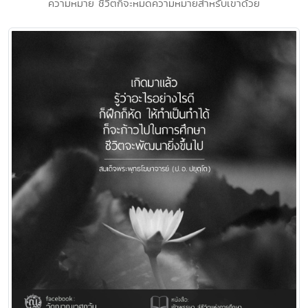
ความหมาย ชีวิตก็จะหมดความหมายสำหรับเขาด้วย