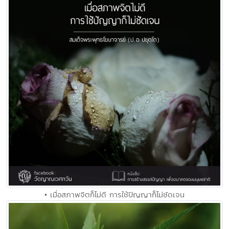
• เมื่อสภาพจิตก็ไม่ดี การใช้ปัญญาก็ไม่ชัดเจน