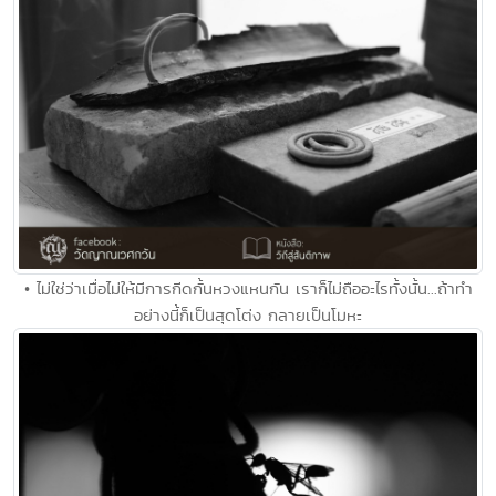
• ไม่ใช่ว่าเมื่อไม่ให้มีการกีดกั้นหวงแหนกัน เราก็ไม่ถืออะไรทั้งนั้น...ถ้าทำ
อย่างนี้ก็เป็นสุดโต่ง กลายเป็นโมหะ