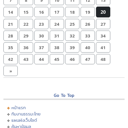
20
14
15
16
17
18
19
21
22
23
24
25
26
27
28
29
30
31
32
33
34
35
36
37
38
39
40
41
42
43
44
45
46
47
48
»
Go To Top
หน้าแรก
ทีมงานธรรมะไทย
แผนผังเว็บไซต์
ค้นหาข้อมูล