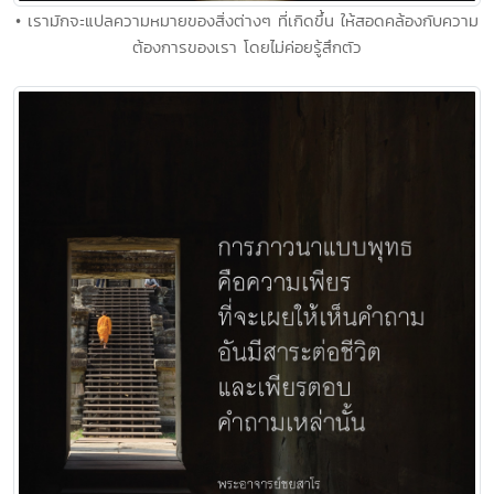
• เรามักจะแปลความหมายของสิ่งต่างๆ ที่เกิดขึ้น ให้สอดคล้องกับความ
ต้องการของเรา โดยไม่ค่อยรู้สึกตัว