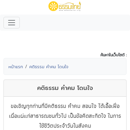
ค้นหาในเว็บไซต์ :
หน้าแรก
คติธรรม คำคม โดนใจ
คติธรรม คำคม โดนใจ
ขอเชิญทุกท่านที่มีคติธรรม คำคม สอนใจ ได้เอื้อเฟื่อ
เผื่อแผ่แก่สาธารณชนทั่วไป เป็นข้อคิดสะกิดใจ ในการ
ใช้ชีวิตประจำวันในสังคม