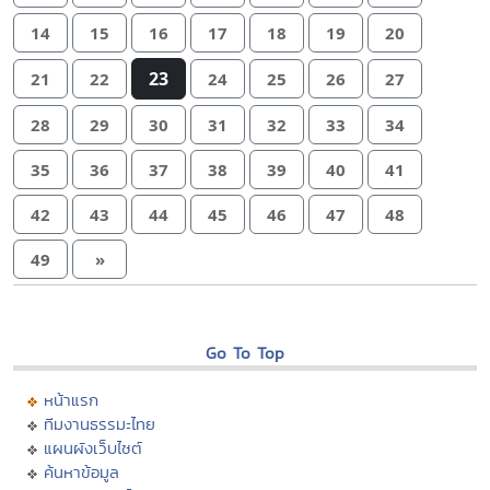
14
15
16
17
18
19
20
23
21
22
24
25
26
27
28
29
30
31
32
33
34
35
36
37
38
39
40
41
42
43
44
45
46
47
48
49
»
Go To Top
หน้าแรก
ทีมงานธรรมะไทย
แผนผังเว็บไซต์
ค้นหาข้อมูล