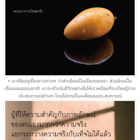
• เราต้องดูเรื่องราวต่างๆ ว่าส่วนไหนเป็นเรื่องของเรา ส่วนไหนเป็น
เรื่องของธรรมชาติ เราจะดำเนินชีวิตอย่างไรให้เราพร้อมที่จะเรียนรู้จาก
ประสบการณ์ต่างๆ โดยไม่ตกเป็นเหยื่อของประสบการณ์