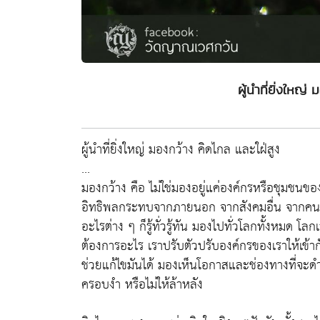
ผู้นำที่ยิ่งใหญ่
ผู้นำที่ยิ่งใหญ่ มองกว้าง คิดไกล และใฝ่สูง
...
มองกว้าง คือ ไม่ใช่มองอยู่แค่องค์กรหรือชุมชนของต
อิทธิพลกระทบจากภายนอก จากสังคมอื่น จากคนพว
อะไรต่าง ๆ ก็รู้ทั่วรู้ทัน มองไปทั่วโลกทั้งหมด 
ต้องการอะไร เราปรับตัวปรับองค์กรของเราให้เข้ากับ
ช่วยแก้ไขมันได้ มองเห็นโอกาสและช่องทางที่จะดำเ
ครอบงำ หรือไม่ให้ล้าหลัง