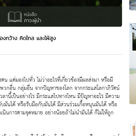
 มองกว้าง คิดไกล และใฝ่สูง
น แต่มองไปทั่ว ไม่ว่าอะไรที่เกี่ยวข้องมีผลส่งมา หรือมี
กอื่น กลุ่มอื่น จากปัญหาของโลก จากกระแสโลกาภิวัตน์
โลกเวลานี้เป็นอย่างไร มีกระแสไปทางไหน มีปัญหาอะไร มีความ
มันได้ หรือรับมือกับมันได้ มีส่วนร่วมเกื้อหนุนมันได้ หรือ
นินการตามจุดหมาย อย่างน้อยถ้าไม่นำมันได้ ก็ไม่ให้ถูก