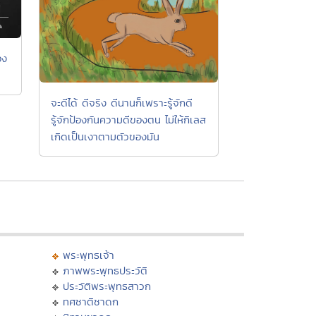
อง
จะดีได้ ดีจริง ดีนานก็เพราะรู้จักดี
รู้จักป้องกันความดีของตน ไม่ให้กิเลส
เกิดเป็นเงาตามตัวของมัน
พระพุทธเจ้า
ภาพพระพุทธประวัติ
ประวัติพระพุทธสาวก
ทศชาติชาดก