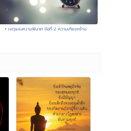
• เหตุแห่งความพินาศ ข้อที่ 2 ความเกียจคร้าน