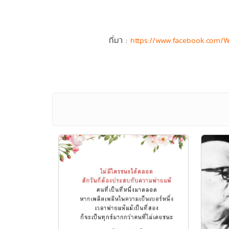
ที่มา :
https://www.facebook.com/W