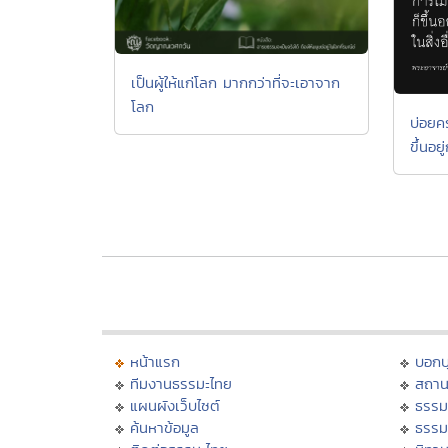
เป็นผู้ให้แก่โลก มากกว่าที่จะเอาจาก
โลก
บ่อยครั
ขึ้นอยู
หน้าแรก
บอก
ทีมงานธรรมะไทย
สถาน
แผนผังเว็บไซต์
ธรรม
ค้นหาข้อมูล
ธรรม