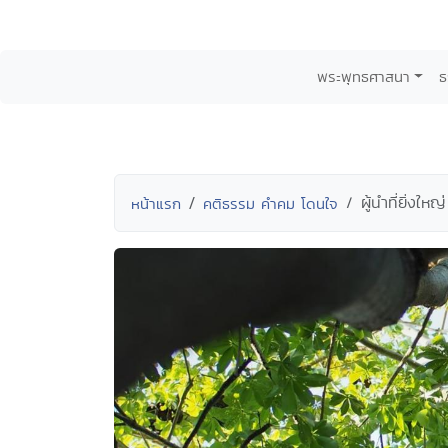
พระพุทธศาสนา
ธ
ผู้นำที่ยิ่งใ
หน้าแรก
คติธรรม คำคม โดนใจ