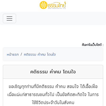
ค้นหาในเว็บไซต์ :
หน้าแรก
คติธรรม คำคม โดนใจ
คติธรรม คำคม โดนใจ
ขอเชิญทุกท่านที่มีคติธรรม คำคม สอนใจ ได้เอื้อเฟื่อ
เผื่อแผ่แก่สาธารณชนทั่วไป เป็นข้อคิดสะกิดใจ ในการ
ใช้ชีวิตประจำวันในสังคม