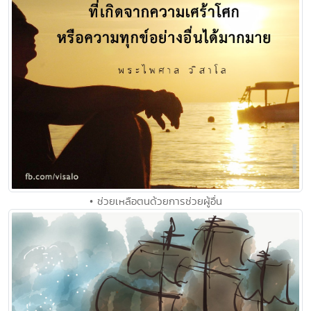
• ช่วยเหลือตนด้วยการช่วยผู้อื่น