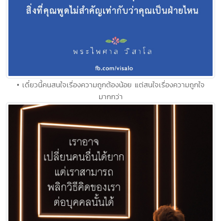
• เดี๋ยวนี้คนสนใจเรื่องความถูกต้องน้อย แต่สนใจเรื่องความถูกใจ
มากกว่า