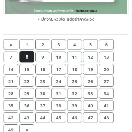
• มีความหวังได้ แต่อย่าคาดหวัง
«
1
2
3
4
5
6
8
7
9
10
11
12
13
14
15
16
17
18
19
20
21
22
23
24
25
26
27
28
29
30
31
32
33
34
35
36
37
38
39
40
41
42
43
44
45
46
47
48
49
»