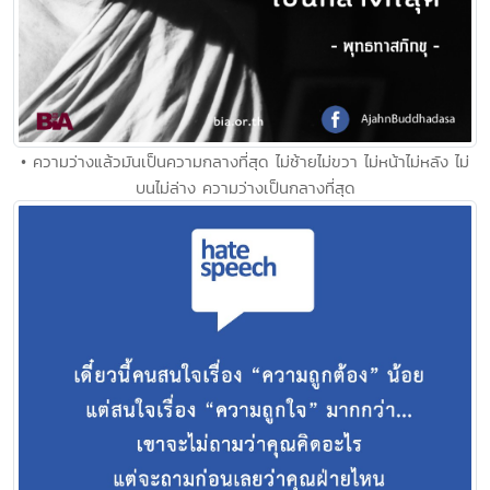
• ความว่างแล้วมันเป็นความกลางที่สุด ไม่ซ้ายไม่ขวา ไม่หน้าไม่หลัง ไม่
บนไม่ล่าง ความว่างเป็นกลางที่สุด