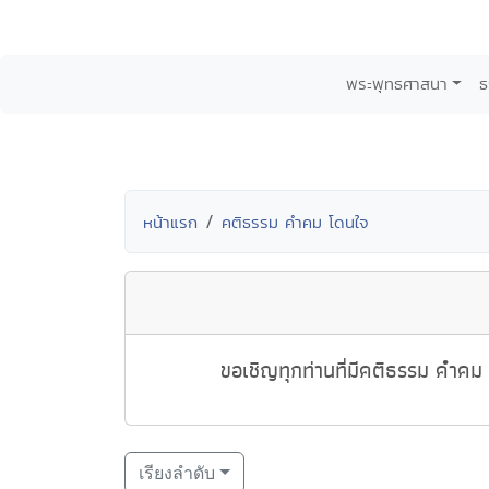
พระพุทธศาสนา
ธ
หน้าแรก
คติธรรม คำคม โดนใจ
ขอเชิญทุกท่านที่มีคติธรรม คำคม 
เรียงลำดับ