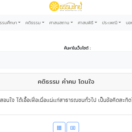
รรมศึกษา
คติธรรม
ศาสนสถาน
ศาสนพิธี
ประเพณี
บอ
ค้นหาในเว็บไซต์ :
คติธรรม คำคม โดนใจ
สอนใจ ได้เอื้อเฟื่อเผื่อแผ่แก่สาธารณชนทั่วไป เป็นข้อคิดสะกิ