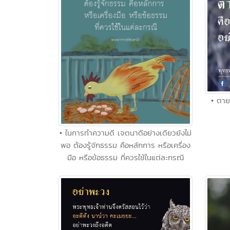
• ตาย
• ในการทำความดี เจตนาดีอย่างเดียวยังไม่
พอ ต้องรู้จักธรรม คือหลักการ หรือเครื่อง
มือ หรือข้อธรรม ที่ควรใช้ในแต่ละกรณี