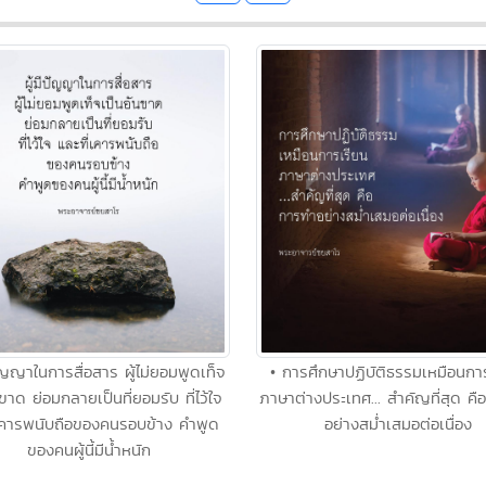
ปัญญาในการสื่อสาร ผู้ไม่ยอมพูดเท็จ
• การศึกษาปฏิบัติธรรมเหมือนกา
นขาด ย่อมกลายเป็นที่ยอมรับ ที่ไว้ใจ
ภาษาต่างประเทศ... สำคัญที่สุด ค
่เคารพนับถือของคนรอบข้าง คำพูด
อย่างสม่ำเสมอต่อเนื่อง
ของคนผู้นี้มีน้ำหนัก