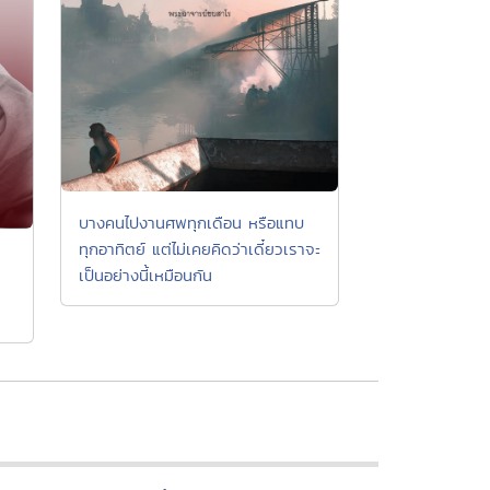
บางคนไปงานศพทุกเดือน หรือแทบ
ทุกอาทิตย์ แต่ไม่เคยคิดว่าเดี๋ยวเราจะ
เป็นอย่างนี้เหมือนกัน