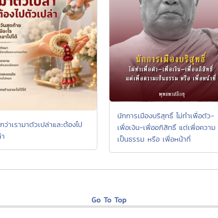
นักการเมืองบริสุทธิ์ ไม่ทำเพื่อตัว-
ึกว่าเรามาตัวเปล่าและต้องไป
เพื่อเงิน-เพื่ออภิสิทธิ์ แต่เพื่อความ
่า
เป็นธรรม หรือ เพื่อหน้าที่
Go To Top