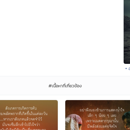
• 
#เนื้อหาที่เกี่ยวข้อง