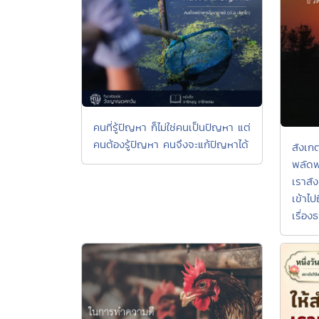
คนที่รู้ปัญหา ก็ไม่ใช่คนเป็นปัญหา แต่
คนต้องรู้ปัญหา คนจึงจะแก้ปัญหาได้
สังเก
พลัดพร
เราสั
เข้าไป
เรื่อ