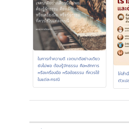
ในการทำความดี เจตนาดีอย่างเดียว
ยังไม่พอ ต้องรู้จักธรรม คือหลักการ
หรือเครื่องมือ หรือข้อธรรม ที่ควรใช้
ให้สำน
ในแต่ละกรณี
ตัวเปล