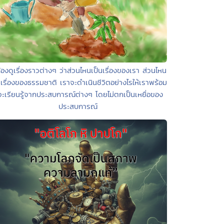
้องดูเรื่องราวต่างๆ ว่าส่วนไหนเป็นเรื่องของเรา ส่วนไหน
นเรื่องของธรรมชาติ เราจะดำเนินชีวิตอย่างไรให้เราพร้อม
่จะเรียนรู้จากประสบการณ์ต่างๆ โดยไม่ตกเป็นเหยื่อของ
ประสบการณ์