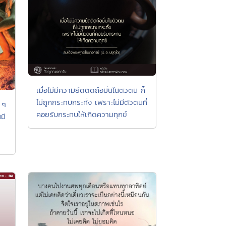
เมื่อไม่มีความยึดติดถือมั่นในตัวตน ก็
ไม่ถูกกระทบกระทั่ง เพราะไม่มีตัวตนที่
 ๆ
คอยรับกระทบให้เกิดความทุกข์
มี