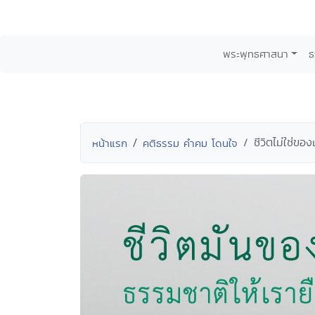
พระพุทธศาสนา
ธ
ชีวิตไม่ใช่ของ
หน้าแรก
คติธรรม คำคม โดนใจ