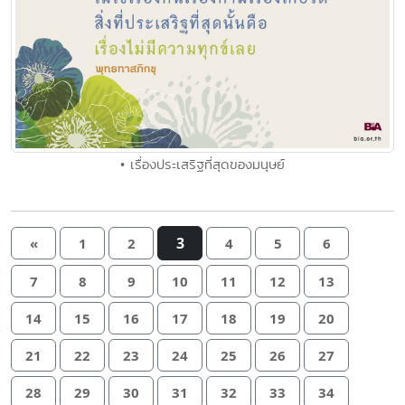
• เรื่องประเสริฐที่สุดของมนุษย์
3
«
1
2
4
5
6
7
8
9
10
11
12
13
14
15
16
17
18
19
20
21
22
23
24
25
26
27
28
29
30
31
32
33
34