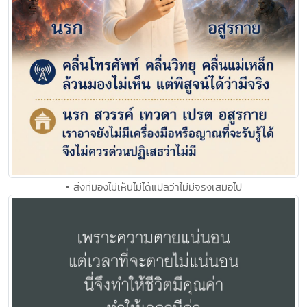
• สิ่งที่มองไม่เห็นไม่ได้แปลว่าไม่มีจริงเสมอไป