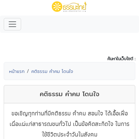
ค้นหาในเว็บไซต์ :
หน้าแรก
คติธรรม คำคม โดนใจ
คติธรรม คำคม โดนใจ
ขอเชิญทุกท่านที่มีคติธรรม คำคม สอนใจ ได้เอื้อเฟื่อ
เผื่อแผ่แก่สาธารณชนทั่วไป เป็นข้อคิดสะกิดใจ ในการ
ใช้ชีวิตประจำวันในสังคม