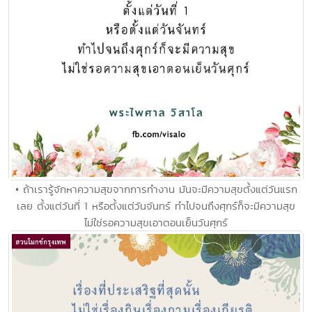
• ถ้าเรารู้จักหาความสุขจากการทำงาน มันจะมีความสุขตั้งแต่วันแรก
เลย ตั้งแต่วันที่ 1 หรือตั้งแต่วันจันทร์ ทำไปจนถึงศุกร์ก็จะมีความสุข
ไม่ใช่รอความสุขเอาตอนเย็นวันศุกร์