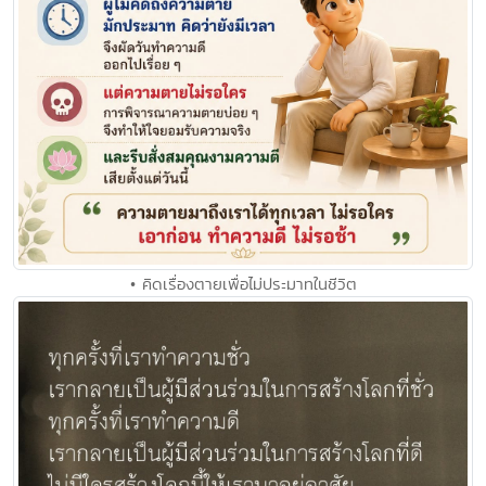
• คิดเรื่องตายเพื่อไม่ประมาทในชีวิต