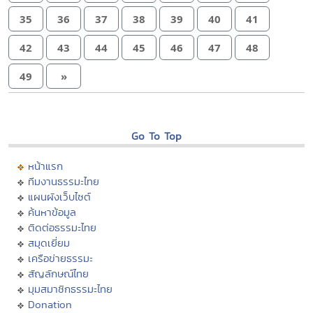
35
36
37
38
39
40
41
42
43
44
45
46
47
48
49
»
Go To Top
หน้าแรก
ทีมงานธรรมะไทย
แผนผังเว็บไซต์
ค้นหาข้อมูล
ติดต่อธรรมะไทย
สมุดเยี่ยม
เครือข่ายธรรมะ
สัญลักษณ์ไทย
มุมสมาชิกธรรมะไทย
Donation