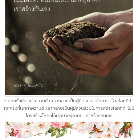
• ทุกครั้งที่เราทำความชั่ว เรากลายเป็นผู้มีส่วนร่วมในการสร้างโลกที่ชั่ว
ทุกครั้งที่เราทำความดี เรากลายเป็นผู้มีส่วนร่วมในการสร้างโลกที่ดี ไม่มี
ใครสร้างโลกนี้ให้เรามาอยู่อาศัย เราสร้างกันเอง